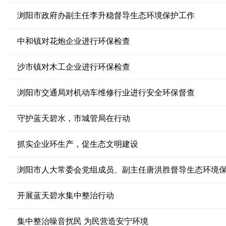
浏阳市政府办副主任李升稳督导生态环境保护工作
中和镇对花炮企业进行环保检查
沙市镇对木工企业进行环保检查
浏阳市交通局对机动车维修行业进行安全环保督查
守护蓝天碧水，市城管局在行动
抓实企业环生产，促生态文明建设
浏阳市人大常委会党组成员、副主任唐洪胜督导生态环境
开展蓝天碧水集中整治行动
集中整治噪音扰民 为民营造安宁环境