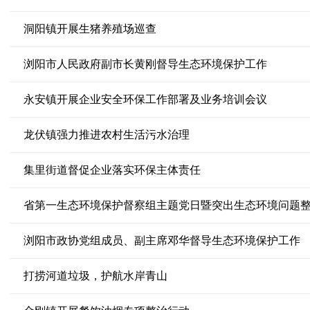
洞阳镇开展生猪养殖场巡查
浏阳市人民政府副市长黄刚督导生态环境保护工作
永安镇开展企业安全环保工作部署及业务培训会议
龙伏镇强力推进农村生活污水治理
集里街道督促企业落实环保主体责任
省第一生态环境保护督察组主题党日暨突出生态环境问题
浏阳市政协党组成员、副主席邓华督导生态环境保护工作
打捞河道垃圾，护航水岸青山