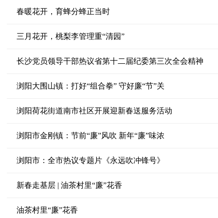
春暖花开，育蜂分蜂正当时
三月花开，桃梨李管理重“清园”
长沙党员领导干部热议省第十二届纪委第三次全会精神
浏阳大围山镇：打好“组合拳” 守好廉“节”关
浏阳荷花街道南市社区开展迎新春送服务活动
浏阳市金刚镇：节前“廉”风吹 新年“廉”味浓
浏阳市：全市热议专题片《永远吹冲锋号》
新春走基层 | 油茶村里“廉”花香
油茶村里“廉”花香