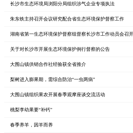
长沙市生态环境局浏阳分局组织涉气企业专项执法
朱东铁主持召开会议研究配合省生态环境保护督察工作
湖南省第一生态环境保护督察组督察长沙市工作动员会召
关于对长沙市开展生态环境保护例行督察的公告
大围山镇供销合作社经验获全省推介
梨树进入膨果期，需综合防治“一虫两病”
大围山镇组织果农开展春季观摩座谈交流活动
桃梨李幼果要“补钙”
春季养羊，因羊而养