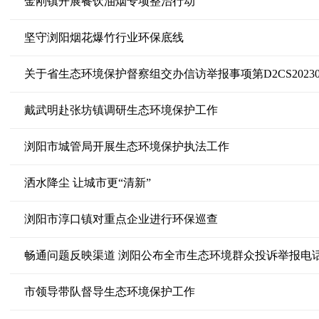
金刚镇开展餐饮油烟专项整治行动
坚守浏阳烟花爆竹行业环保底线
关于省生态环境保护督察组交办信访举报事项第D2CS202306
戴武明赴张坊镇调研生态环境保护工作
浏阳市城管局开展生态环境保护执法工作
洒水降尘 让城市更“清新”
浏阳市淳口镇对重点企业进行环保巡查
畅通问题反映渠道 浏阳公布全市生态环境群众投诉举报电
市领导带队督导生态环境保护工作