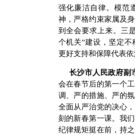
强化廉洁自律。模范
神，严格约束家属及身
到全会要求上来。三是
个机关”建设，坚定不
更好支持和保障代表依
长沙市人民政府副
会在春节后的第一个工
调、严的措施、严的氛
全面从严治党的决心，
刻的新春第一课。我们
纪律规矩挺在前，持之