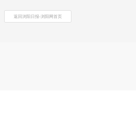
返回浏阳日报-浏阳网首页