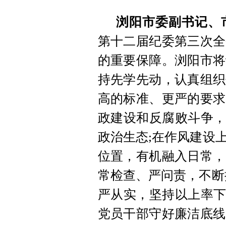
浏阳市委副书记、
第十二届纪委第三次全
的重要保障。浏阳市将
持先学先动，认真组织
高的标准、更严的要求
政建设和反腐败斗争，
政治生态;在作风建设
位置，有机融入日常，
常检查、严问责，不断
严从实，坚持以上率下
党员干部守好廉洁底线