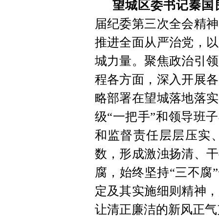
望城区委书记秦国
届纪委第三次全会精神
推进全面从严治党，以
城力量。聚焦政治引领
程各方面，深入开展各
略部署在望城落地落实
级“一把手”和领导班
和监督责任层层压实
数，形成激浊扬清、干
腐，始终坚持“三不腐
定及其实施细则精神，
让清正廉洁的新风正气