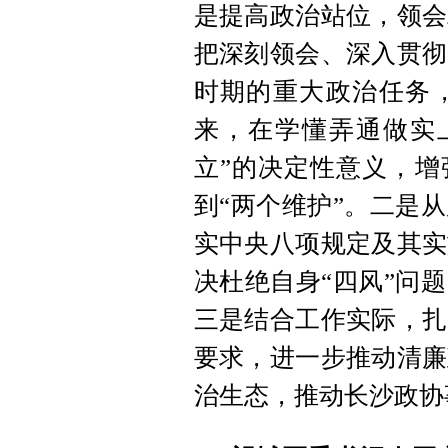
是提高政治站位，领会
把深刻领会、深入贯彻
时期的重大政治任务
来，在学懂弄通做实
立”的决定性意义，增
到“两个维护”。二是
实中央八项规定及其实
决杜绝自身“四风”问
三是结合工作实际，扎
要求，进一步推动清廉
治生态，推动长沙政协