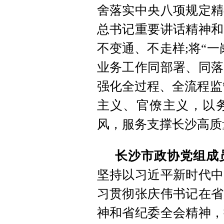
舍落实中央八项规定精
总书记重要讲话精神和
不变通、不走样;将“
业务工作同部署、同落
强化全过程、全流程监
主义、官僚主义，以
风，服务支撑长沙高质
长沙市政协党组成
坚持以习近平新时代中
习贯彻张庆伟书记在省
神和省纪委全会精神，