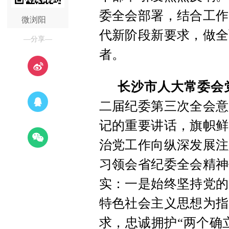
委全会部署，结合工作
微浏阳
代新阶段新要求，做全
—分享—
者。
长沙市人大常委会
二届纪委第三次全会意
记的重要讲话，旗帜鲜
治党工作向纵深发展注
习领会省纪委全会精神
实：一是始终坚持党的
特色社会主义思想为指
求，忠诚拥护“两个确