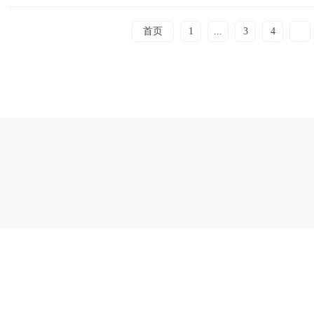
首页
1
...
3
4
5