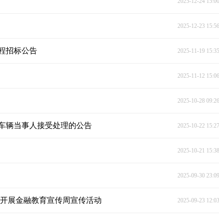
2025-12-24 15:0
2025-12-23 15:5
程招标公告
2025-11-19 15:3
2025-11-12 15:0
2025-10-28 09:2
车辆当事人接受处理的公告
2025-10-22 15:2
2025-10-21 15:3
2025-09-30 23:0
极开展金融教育宣传周宣传活动
2025-09-23 12:0