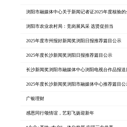
浏阳市融媒体中心关于新闻记者证2025年度核验的
浏阳市农业农村局：竞岗展风采 选贤促担当
2025年度市州报好新闻奖浏阳日报推荐篇目公示
2025年度长沙新闻奖浏阳日报推荐篇目公示
长沙新闻奖浏阳市融媒体中心浏阳电视台作品报送
2025年度长沙新闻奖浏阳市融媒体中心推荐篇目公
广银理财
感恩同行颂情谊，艺彩飞扬迎新年