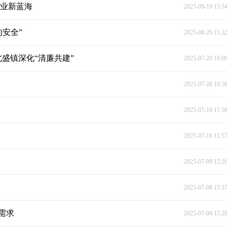
产业新蓝海
2025-09-19 15:3
的安全”
2025-08-26 15:3
盛镇深化“清廉共建”
2025-07-28 16:0
2025-07-28 10:5
2025-07-16 11:5
2025-07-16 11:5
2025-07-09 15:2
2025-07-08 15:3
需求
2025-07-04 15:2