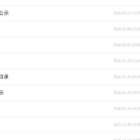
公示
2026-02-12 11:2
2026-02-09 15:4
2026-02-02 10:0
2026-01-26 11:4
目录
2026-01-20 10:1
示
2026-01-20 10:0
2026-01-14 10:2
2025-12-30 14:4