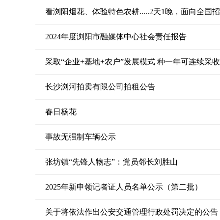
看浏阳烟花、体验特色农耕.....2天1晚，面向全国
2024年度浏阳市融媒体中心社会责任报告
采取“企业+基地+农户”发展模式 种一年可连续采
长沙浏河拍卖有限公司拍租公告
春日杨花
事故无强制车辆公示
张坊镇“先锋人物志”：党员邻长刘胜山
2025年新申领记者证人员名单公示（第二批）
关于将依法作出公安交通管理行政处罚决定的公告