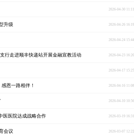
2026-04-30 11:1
型升级
2026-04-26 16:1
2026-04-24 15:4
阳支行走进顺丰快递站开展金融宣教活动
2026-04-23 16:2
2026-04-17 15:2
，感恩一路相伴！
2026-04-16 11:0
”
2026-04-10 10:5
中医医院达成战略合作
2026-03-19 16:3
育会议
2026-03-07 12:2