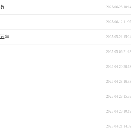
招募
2025-06-25 10:1
2025-06-12 11:0
收五年
2025-05-21 15:2
2025-05-06 21:1
2025-04-29 20:1
2025-04-28 16:3
2025-04-28 15:3
2025-04-28 10:1
2025-04-21 14:3