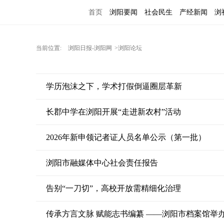
首页
浏阳要闻
社会民生
产经新闻
浏
当前位置:
浏阳日报-浏阳网
>浏阳论坛
学历泡沫之下，学术打假倒逼圈层革新
长郡中学在浏阳开展“走进新农村”活动
2026年新申领记者证人员名单公示（第一批）
浏阳市融媒体中心社会责任报告
告别“一刀切”，高校开放需精细化治理