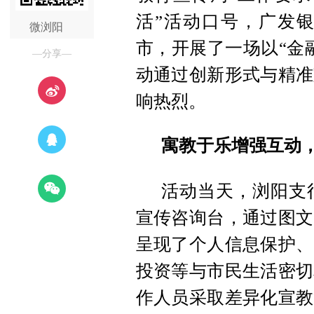
活”活动口号，广发
微浏阳
市，开展了一场以“金
—分享—
动通过创新形式与精准
响热烈。
寓教于乐增强互动
活动当天，浏阳支
宣传咨询台，通过图文
呈现了个人信息保护、
投资等与市民生活密切
作人员采取差异化宣教