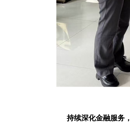
持续深化金融服务