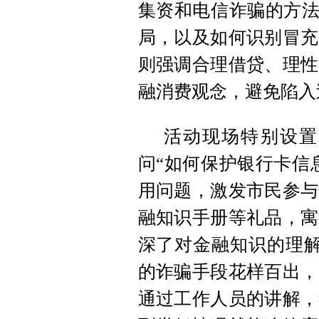
集资和电信诈骗的方法
局，以及如何识别冒充
则强调合理借贷、理性
融消费观念，避免陷入
活动现场特别设置
问“如何保护银行卡信
用问题，激发市民参与
融知识手册等礼品，寓
深了对金融知识的理解
的诈骗手段花样百出，
通过工作人员的讲解，