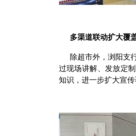
多渠道联动扩大覆盖
除超市外，浏阳支行
过现场讲解、发放定制
知识，进一步扩大宣传