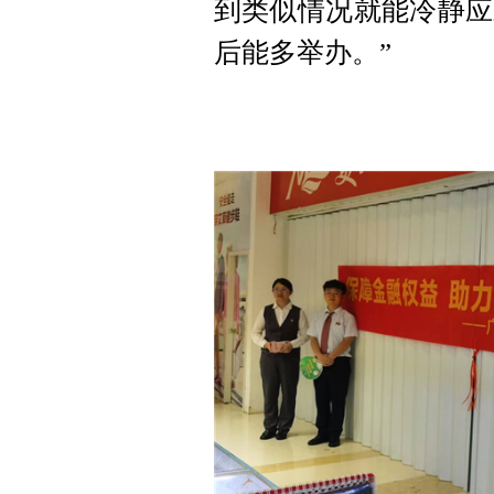
到类似情况就能冷静应
后能多举办。”