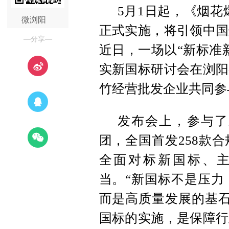
5月1日起，《烟花爆
微浏阳
正式实施，将引领中国
—分享—
近日，一场以“新标准
实新国标研讨会在浏阳
竹经营批发企业共同参
发布会上，参与了
团，全国首发258款
全面对标新国标、
当。“新国标不是压力
而是高质量发展的基石
国标的实施，是保障行