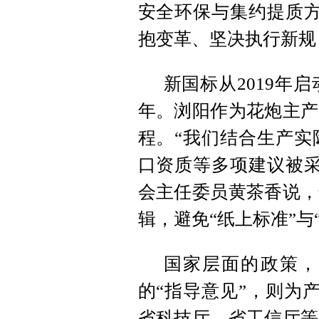
安全环保与集约提质方
抱变革、坚决执行新规
新国标从2019年
年。浏阳作为花炮主产
程。“我们结合生产实
口资质等多项建议被采
会主任委员黄茶香说，
辑，避免“纸上标准”与
国家层面的政策，
的“指导意见”，则为
省科技厅、省工信厅等