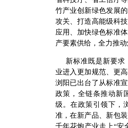
竹产业创新绿色发展的
攻关、打造高能级科技
应用、加快绿色标准体
产要素供给，全力推动
新标准既是新要求
业进入更加规范、更高
浏阳已出台了从标准宣
政策，全链条推动新
级。在政策引领下，
准，在新产品、新包装
千年花炮产业走上“安