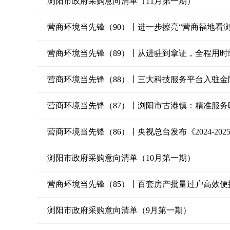
浏阳市政府采购意向清单（11月第一期）
营商环境当先锋（90）丨进一步擦亮“营商福地看
营商环境当先锋（89）丨从进驻到拿证，全程用时
营商环境当先锋（88）丨三大科技服务平台入驻金
营商环境当先锋（87）丨浏阳市古港镇：精准服务
营商环境当先锋（86）丨央视总台发布《2024-2
浏阳市政府采购意向清单（10月第一期）
营商环境当先锋（85）丨百套房产批量过户高效便
浏阳市政府采购意向清单（9月第一期）