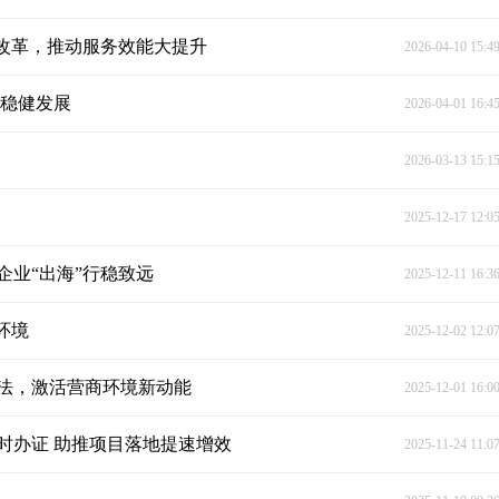
”改革，推动服务效能大提升
2026-04-10 15:4
业稳健发展
2026-04-01 16:4
2026-03-13 15:1
2025-12-17 12:0
企业“出海”行稳致远
2025-12-11 16:3
环境
2025-12-02 12:0
执法，激活营商环境新动能
2025-12-01 16:0
时办证 助推项目落地提速增效
2025-11-24 11:0