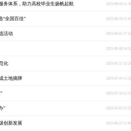
业服务体系，助力高校毕业生扬帆起航
2025-09-18 11:3
选“全国百佳”
2025-09-10 11:4
选活动
2025-09-01 17:1
2025-08-28 14:5
范化
2025-07-21 12:2
成土地摘牌
2025-07-10 11:2
”
2025-07-10 11:2
办”
2025-07-03 11:5
级创新发展
2025-06-25 11:4