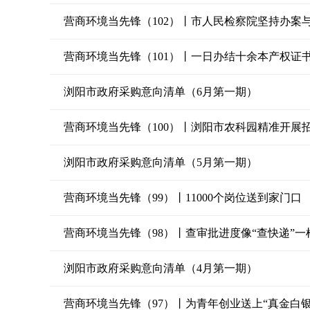
营商环境当先锋（102）丨市人民检察院坚持办案
营商环境当先锋（101）丨一日办结十余本产权证书
浏阳市政府采购意向清单（6月第一期）
营商环境当先锋（100）丨浏阳市农科园精准开展
浏阳市政府采购意向清单（5月第一期）
营商环境当先锋（99）丨11000个岗位送到家门口
营商环境当先锋（98）丨查审批进度像“查快递”一
浏阳市政府采购意向清单（4月第一期）
营商环境当先锋（97）丨为青年创业送上“真金白银