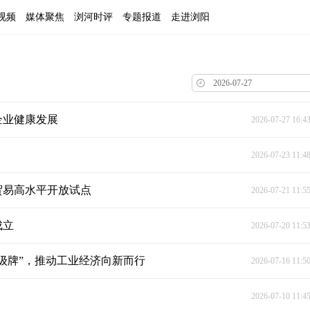
视频
媒体聚焦
浏河时评
专题报道
走进浏阳
企业健康发展
2026-07-27 16:4
2026-07-23 11:4
贸易高水平开放试点
2026-07-21 11:5
成立
2026-07-20 11:5
升级牌”，推动工业经济向新而行
2026-07-16 11:5
2026-07-10 11:4