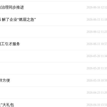
与治理同步推进
2026-06-16 12:1
 解了企业“燃眉之急”
2026-06-15 11:1
2026-06-12 11:2
招工引才服务
2026-06-11 10:5
2026-05-20 11:3
2026-05-20 11:3
样方便
2026-05-19 10:5
2026-04-23 11:2
”大礼包
2026-04-10 15:5