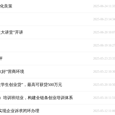
优化良策
2025-06-24 11:3
2025-06-23 14:3
益大讲堂”开讲
2025-06-20 10:0
2025-06-19 16:2
评
2025-05-23 23:3
六好”营商环境
2025-05-22 10:3
学生创业贷”，最高可获贷500万元
2025-05-20 10:5
播）培训班结业，构建全链条创业培训体系
2025-05-16 11:5
 实现企业诉求闭环办理
2025-05-12 11:0