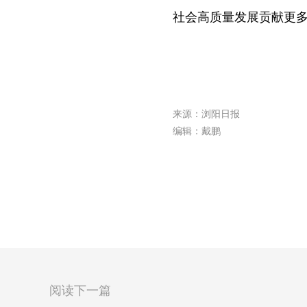
社会高质量发展贡献更
来源：浏阳日报
编辑：戴鹏
阅读下一篇