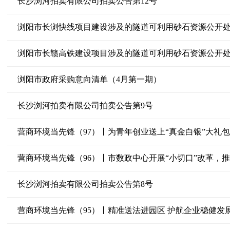
长沙浏河拍卖有限公司拍卖公告第12号
浏阳市长浏快线项目建设涉及的隧道可利用砂石资源公开处
浏阳市长赣高铁建设项目涉及的隧道可利用砂石资源公开处
浏阳市政府采购意向清单（4月第一期）
长沙浏河拍卖有限公司拍卖公告第9号
营商环境当先锋（97）丨为青年创业送上“真金白银”大礼包
营商环境当先锋（96）丨市数政中心开展“小切口”改革，
长沙浏河拍卖有限公司拍卖公告第8号
营商环境当先锋（95）丨精准送法进园区 护航企业稳健发