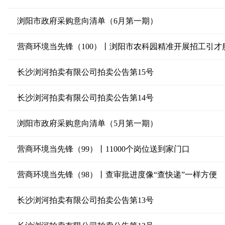
浏阳市政府采购意向清单（6月第一期）
营商环境当先锋（100）丨浏阳市农科园精准开展招工引才
长沙浏河拍卖有限公司拍卖公告第15号
长沙浏河拍卖有限公司拍卖公告第14号
浏阳市政府采购意向清单（5月第一期）
营商环境当先锋（99）丨11000个岗位送到家门口
营商环境当先锋（98）丨查审批进度像“查快递”一样方便
长沙浏河拍卖有限公司拍卖公告第13号