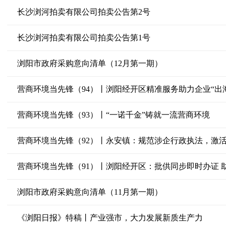
长沙浏河拍卖有限公司拍卖公告第2号
长沙浏河拍卖有限公司拍卖公告第1号
浏阳市政府采购意向清单（12月第一期）
营商环境当先锋（94）丨浏阳经开区精准服务助力企业“出
营商环境当先锋（93）丨“一诺千金”铸就一流营商环境
营商环境当先锋（92）丨永安镇：规范涉企行政执法，激
营商环境当先锋（91）丨浏阳经开区：批供同步即时办证 
浏阳市政府采购意向清单（11月第一期）
《浏阳日报》特稿丨产业强市，大力发展新质生产力