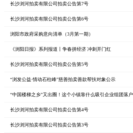
长沙浏河拍卖有限公司拍卖公告第7号
长沙浏河拍卖有限公司拍卖公告第6号
浏阳市政府采购意向清单（3月第一期）
《浏阳日报》系列报道丨争春拼经济 冲刺开门红
长沙浏河拍卖有限公司拍卖公告第5号
“浏发公益·情动石柱峰”慈善拍卖善款帮扶对象公示
“中国楼梯之乡”又出圈！这个小镇靠什么吸引企业组团落
长沙浏河拍卖有限公司拍卖公告第4号
长沙浏河拍卖有限公司拍卖公告第3号