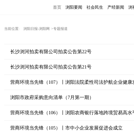
首页
浏阳要闻
社会民生
产经新闻
浏
当前位置:
浏阳日报-浏阳网
>专题报道
长沙浏河拍卖有限公司拍卖公告第22号
长沙浏河拍卖有限公司拍卖公告第21号
营商环境当先锋（107）丨浏阳法院柔性司法护航企业健康
浏阳市政府采购意向清单（7月第一期）
营商环境当先锋（106）丨浏阳农商银行落地跨境贸易高水
营商环境当先锋（105）丨市中小企业发展促进会成立