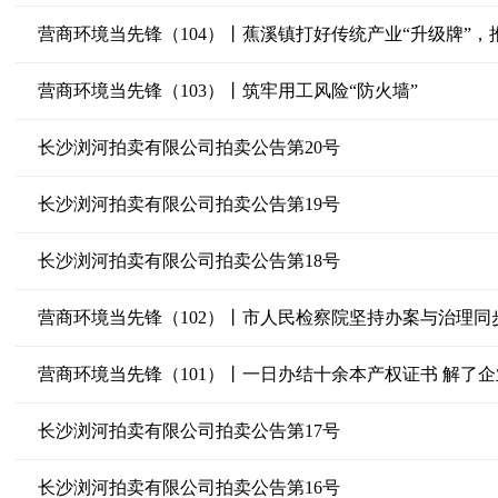
营商环境当先锋（104）丨蕉溪镇打好传统产业“升级牌”
营商环境当先锋（103）丨筑牢用工风险“防火墙”
长沙浏河拍卖有限公司拍卖公告第20号
长沙浏河拍卖有限公司拍卖公告第19号
长沙浏河拍卖有限公司拍卖公告第18号
营商环境当先锋（102）丨市人民检察院坚持办案与治理同
营商环境当先锋（101）丨一日办结十余本产权证书 解了企
长沙浏河拍卖有限公司拍卖公告第17号
长沙浏河拍卖有限公司拍卖公告第16号