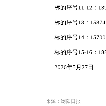
标的序号11-12：139
标的序号13：15874
标的序号14：15700
标的序号15-16：188
2026年5月27日
来源：浏阳日报