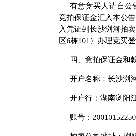
有意竞买人请自公告
竞拍保证金汇入本公告
入凭证到长沙浏河拍卖
区6栋101）办理竞买
四、竞拍保证金和
开户名称：长沙浏
开户行：湖南浏阳
账号：200101522506