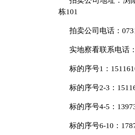
拍卖公司地址：浏
栋101
拍卖公司电话：0731-
实地察看联系电话
标的序号1：151161
标的序号2-3：1511
标的序号4-5：1397
标的序号6-10：178