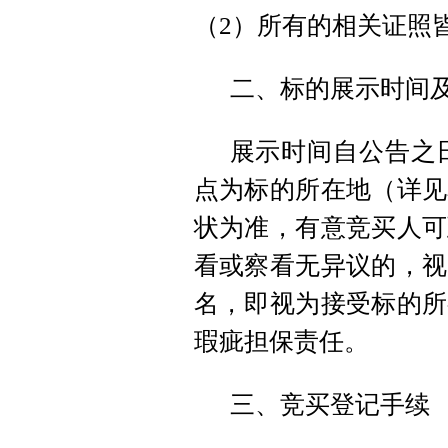
（2）所有的相关证照
二、标的展示时间
展示时间自公告之日
点为标的所在地（详见
状为准，有意竞买人可
看或察看无异议的，视
名，即视为接受标的所
瑕疵担保责任。
三、竞买登记手续