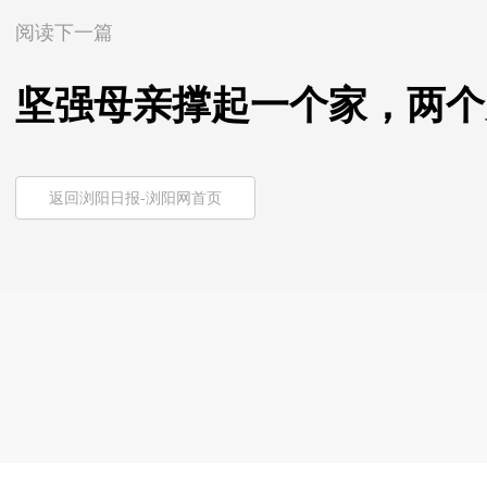
阅读下一篇
坚强母亲撑起一个家，两个
返回浏阳日报-浏阳网首页