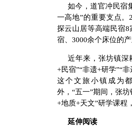
如今，道官冲民宿
一高地”的重要支点。2
探云山居等高端民宿8
宿、3000余个床位
近年来，张坊镇深耕
+民宿”“非遗+研学”“
这个文旅小镇成为
外，“五一”期间，张
+地质+天文”研学课程
延伸阅读