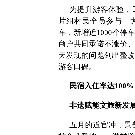
为提升游客体验，
片组村民全员参与。
车，新增近1000个
商户共同承诺不涨价。
天发现的问题列出整改
游客口碑。
民宿入住率达100%
非遗赋能文旅新发
五月的道官冲，景