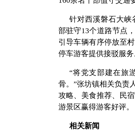
160余名干部值守交通
针对西溪磐石大峡
部驻守13个道路节点
引导车辆有序停放至村
停车游客提供接驳服务
“将党支部建在旅
骨。”张坊镇相关负责
攻略、美食推荐、民宿
游景区赢得游客好评。
相关新闻