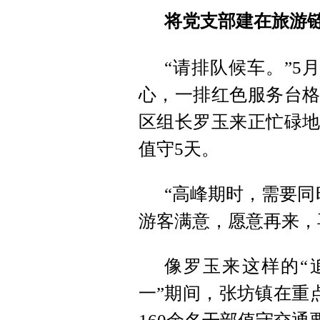
将党支部建在旅游链
“请排队候车。”5
心，一排红色服务台格
区组长罗玉来正忙碌地
值守5天。
“高峰期时，需要同
游客满意，愿意再来，
像罗玉来这样的“追
一”期间，张坊镇在重