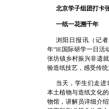
北京学子组团打卡
一纸一花溯千年
浏阳日报讯（记者
年”IE国际研学一日活
张坊镇乡村振兴非遗就
验造纸技艺，感受传统
当天，学生们走进
本土植物与造纸文化的
物馆，讲解员详细介绍