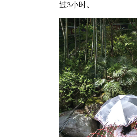
过3小时。