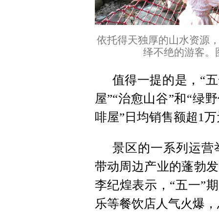
依托得天独厚的山水资源
绎不绝的游客。
值得一提的是，“五
屋”“治愈山谷”和“绿
啡屋”日均销售额超1
景区的一系列运营
带动周边产业的蓬勃发
李纪煌表示，“五一”
乐等餐饮店人气火爆，