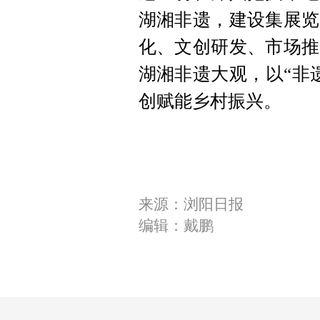
湖湘非遗，建设集展览
化、文创研发、市场推
湖湘非遗大观，以“非遗
创赋能乡村振兴。
来源：浏阳日报
编辑：戴鹏