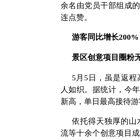
余名由党员干部组成的
连点赞。
游客同比增长200%
景区创意项目圈粉
5月5日，虽是返
人如织。据统计，今年
新高，单日最高接待游
依托得天独厚的山
流等十余个创意项目成