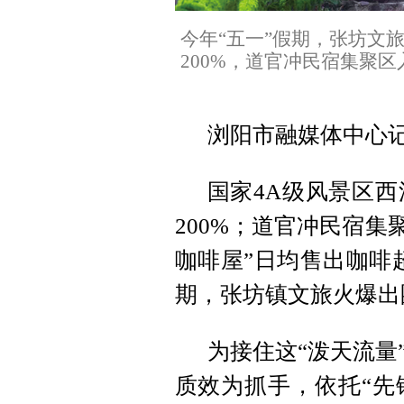
今年“五一”假期，张坊文
200%，道官冲民宿集聚区
浏阳市融媒体中心
国家4A级风景区
200%；道官冲民宿集
咖啡屋”日均售出咖啡超
期，张坊镇文旅火爆出
为接住这“泼天流量
质效为抓手，依托“先