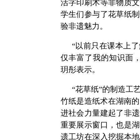
活字印刷术等非物质文
学生们参与了花草纸制
验非遗魅力。
“以前只在课本上
仅丰富了我的知识面，
玥彤表示。
“花草纸”的制造工
竹纸是造纸术在湖南的
进社会力量建起了非遗
重要展示窗口，也是湖
遗工坊在深入挖掘本地