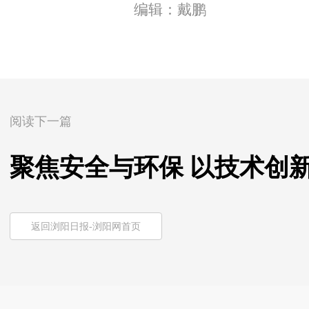
编辑：戴鹏
阅读下一篇
聚焦安全与环保 以技术创
返回浏阳日报-浏阳网首页