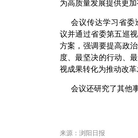
为高质量发展提供更加
会议传达学习省委
议并通过省委第五巡视
方案，强调要提高政治
度、最坚决的行动、最
视成果转化为推动改革
会议还研究了其他
来源：浏阳日报