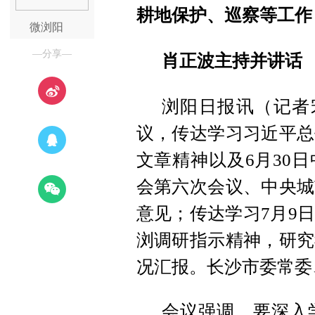
耕地保护、巡察等工作
微浏阳
—分享—
肖正波主持并讲话
浏阳日报讯（记者
议，传达学习习近平总
文章精神以及6月30
会第六次会议、中央城
意见；传达学习7月9
浏调研指示精神，研究
况汇报。长沙市委常委
会议强调，要深入