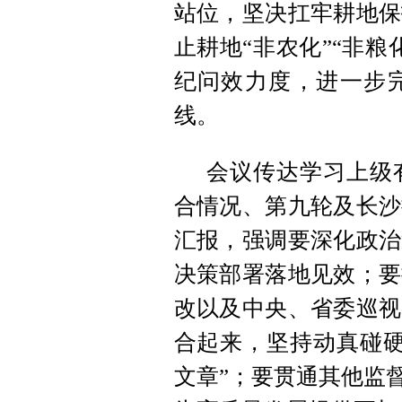
站位，坚决扛牢耕地保
止耕地“非农化”“非
纪问效力度，进一步
线。
会议传达学习上级
合情况、第九轮及长沙
汇报，强调要深化政治
决策部署落地见效；要
改以及中央、省委巡视
合起来，坚持动真碰硬
文章”；要贯通其他监