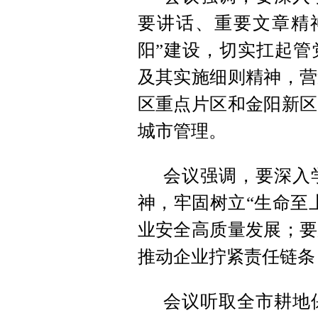
要讲话、重要文章精
阳”建设，切实扛起管
及其实施细则精神，营
区重点片区和金阳新区
城市管理。
会议强调，要深入
神，牢固树立“生命至
业安全高质量发展；要
推动企业拧紧责任链条
会议听取全市耕地