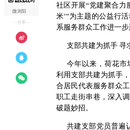
社区开展“党建聚合力
微浏阳
米’”为主题的公益行
—分享—
系服务群众工作进一步
支部共建为抓手 寻
今年以来，荷花市
利用支部共建为抓手，
合居民代表服务群众工
职工走街串巷，深入调
破题妙招。
共建支部党员普遍