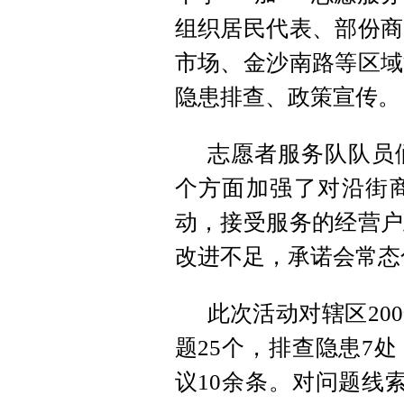
组织居民代表、部份商
市场、金沙南路等区域
隐患排查、政策宣传。
志愿者服务队队员
个方面加强了对沿街
动，接受服务的经营户
改进不足，承诺会常态
此次活动对辖区20
题25个，排查隐患7
议10余条。对问题线