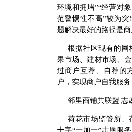
环境和拥堵”“经营对
范警惕性不高”较为突
题解决最好的路径是商
根据社区现有的网
果市场、建材市场、金
过商户互荐、自荐的方
户，实现商户自我服务
邻里商铺共联盟 志
荷花市场监管所、
十字“一加一”志愿服