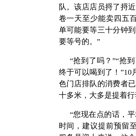
队。该店店员捋了捋近
卷一天至少能卖四五百
单可能要等三十分钟到
要等号的。”
“抢到了吗？”“抢
终于可以喝到了！”1
色门店排队的消费者已
十多米，大多是提着行
“您现在点的话，
时间，建议提前预留至