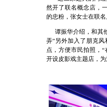
然开了联名概念店，一
的忠粉，张女士在联名
谭振华介绍，和其他
弄”另外加入了朋克风
点，方便市民拍照，“
开设皮影戏主题店，为