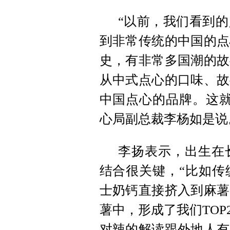
“以前，我们看到
到非常传统的中国的点
史，有非常多国潮的故
从中式点心的口味、故
中国点心的品牌。这就
心局副总裁李杨如是说
李扬表示，出生在
结合很关键，“比如传
士奶钙直接挤入到麻薯
薯中，形成了我们TO
对辣的解读跟外地人有