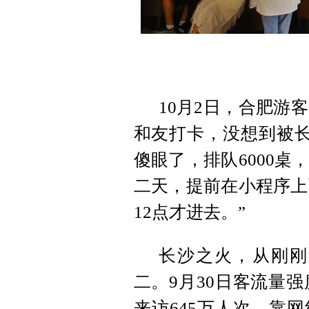
10月2日，合肥游
和友打卡，没想到被长
傻眼了，排队6000
二天，提前在小程序上
12点才进去。”
长沙之火，从刚刚
二。9月30日客流量
来访645万人次。靠