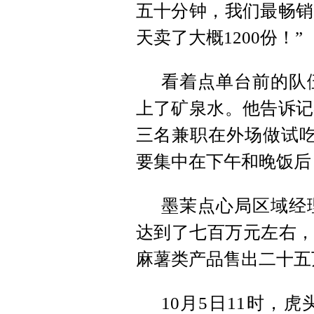
五十分钟，我们最畅销
天卖了大概1200份！”
看着点单台前的队
上了矿泉水。他告诉记
三名兼职在外场做试吃
要集中在下午和晚饭后
墨茉点心局区域经
达到了七百万元左右，
麻薯类产品售出二十五
10月5日11时，