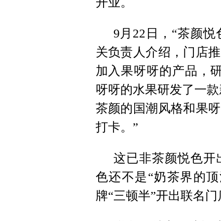
开业。
9月22日，“茶颜
关负责人介绍，门店推
加入果呀呀的产品，研
呀呀的水果研发了一款
茶颜的国潮风格和果呀
打卡。”
这已非茶颜悦色开
色还不是“奶茶界的顶
牌“三顿半”开出联名