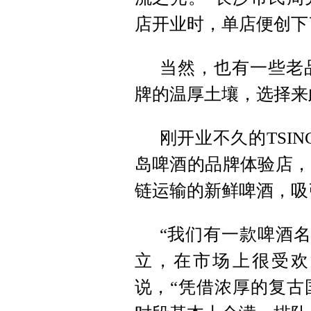
店开业时，单店便创下
当然，也有一些老
牌的温厚土壤，选择来
刚开业不久的TSIN
岛啤酒的品牌体验店，
链运输的新鲜啤酒，吸
“我们有一款啤酒名
立，在市场上很受欢
说，“凭借浓厚的复古