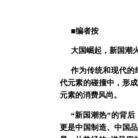
■
编者按
大国崛起，新国潮
作为传统和现代的
代元素的碰撞中，形成
元素的消费风尚。
“新国潮热”的背
更是中国制造、中国品