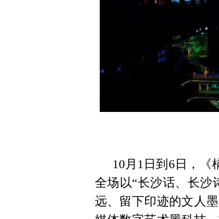
10月1日到6日，
全场以“长沙话、长沙
远、留下印迹的文人墨