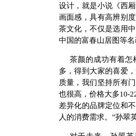
设计，就是小说《西厢
画面感，具有高辨别度
茶文化，不仅是选用中
中国的富春山居图等名
茶颜的成功有着怎样
多，得到大家的喜爱，
质量，我们坚持所有门
也很高，价格大多10-
差异化的品牌定位和不
人的消费需求。”孙翠