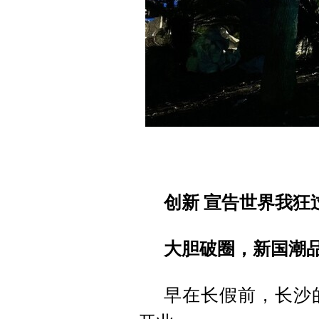
创新 宣告世界我狂
大胆破圈，新国潮品
早在长假前，长沙