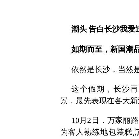
潮头 告白长沙我爱
如期而至，新国潮品
依然是长沙，当然
这个假期，长沙再
景，最先表现在各大新
10月2日，万家丽
为客人熟练地包装糕点