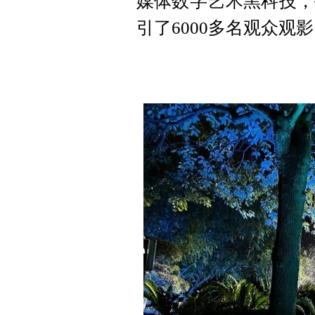
媒体数字艺术黑科技，
引了6000多名观众观