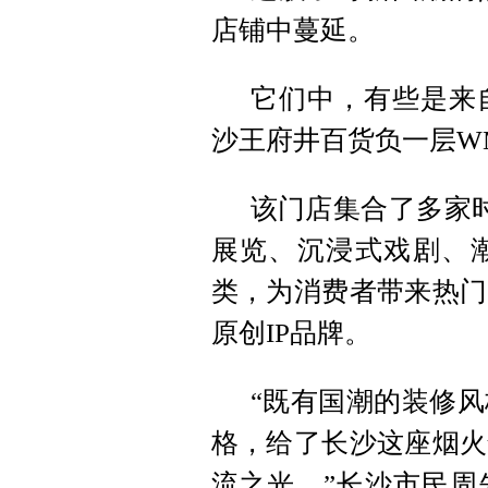
店铺中蔓延。
它们中，有些是来
沙王府井百货负一层W
该门店集合了多家时
展览、沉浸式戏剧、
类，为消费者带来热门
原创IP品牌。
“既有国潮的装修
格，给了长沙这座烟火
流之光。”长沙市民周