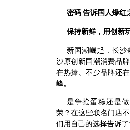
密码 告诉国人爆红
保持新鲜，用
创新
新国潮崛起，长沙
沙原创新国潮消费品牌
在热捧、不少品牌还在
峰。
是争抢蛋糕还是做
荣？在这些联名门店不
们用自己的选择告诉了