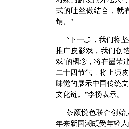
式的吐丝做结合，就
销。”
“下一步，我们将
推广皮影戏，我们创造
戏’的概念，将在墨茉
二十四节气，将上演皮
味觉的展示中国传统文
文化链。”李扬表示。
茶颜悦色联合创始
年来新国潮颇受年轻人的