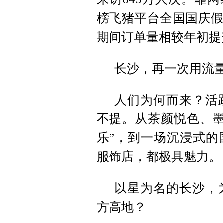
榜飞猪平台全国国庆假
期间订单量相较年初提
长沙，再一次用流
人们为何而来？活
不提。从茶颜悦色、墨
乐”，到一场沉浸式的
服饰店，都极具魅力。
以星为名的长沙，
方高地？