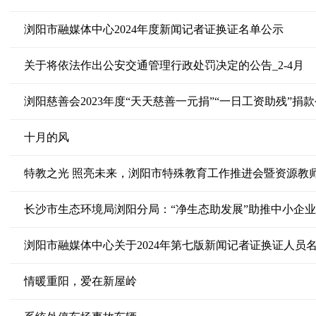
浏阳市融媒体中心2024年度新闻记者证换证名单公示
关于将依法作出公安交通管理行政处罚决定的公告_2-4月
浏阳慈善会2023年度“天天慈善一元捐”“一日工资助残”捐
十月的风
特教之光 照亮未来，浏阳市特殊教育工作推进会暨资源教
长沙市生态环境局浏阳分局：“净生态助发展”助推中小企
浏阳市融媒体中心关于2024年第七版新闻记者证换证人员
情暖重阳，爱在新屋岭