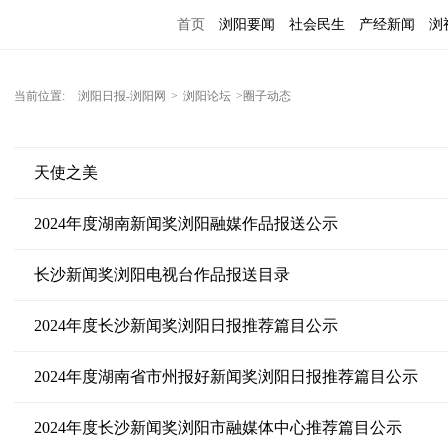
首页
浏阳要闻
社会民生
产经新闻
浏
当前位置:
浏阳日报-浏阳网
>
浏阳论坛
>圈子动态
天使之美
2024年度湖南新闻奖浏阳融媒作品报送公示
长沙新闻奖浏阳电视台作品报送目录
2024年度长沙新闻奖浏阳日报推荐篇目公示
2024年度湖南省市州报好新闻奖浏阳日报推荐篇目公示
2024年度长沙新闻奖浏阳市融媒体中心推荐篇目公示