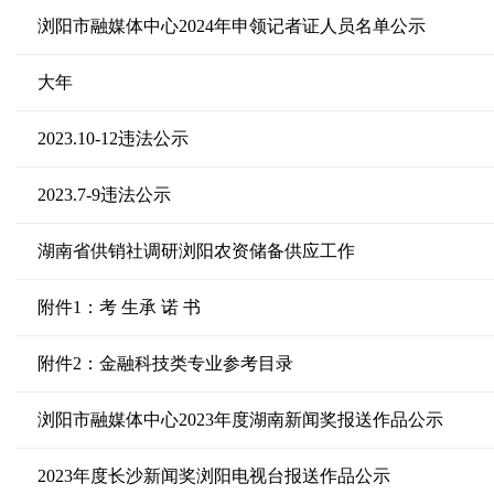
浏阳市融媒体中心2024年申领记者证人员名单公示
大年
2023.10-12违法公示
2023.7-9违法公示
湖南省供销社调研浏阳农资储备供应工作
附件1：考 生承 诺 书
附件2：金融科技类专业参考目录
浏阳市融媒体中心2023年度湖南新闻奖报送作品公示
2023年度长沙新闻奖浏阳电视台报送作品公示