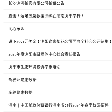
长沙浏河拍卖有限公司拍租公告
直击！这场应急救援演练在湖南浏阳举行！
同心家园
设下30万元奖金！浏阳这家烟花公司面向全社会公开征集
2023年度浏阳市融媒体中心社会责任报告
浏阳市生态环境投诉举报电话
驾驶证隐患数据
车辆隐患数据
湖南｜中国邮政储蓄银行湖南省分行2024年春季校园招聘