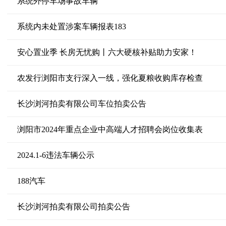
系统外停车场事故车辆
系统内未处置涉案车辆报表183
安心置业季 长房无忧购丨六大硬核补贴助力安家！
农发行浏阳市支行深入一线，强化夏粮收购库存检查
长沙浏河拍卖有限公司车位拍卖公告
浏阳市2024年重点企业中高端人才招聘会岗位收集表
2024.1-6违法车辆公示
188汽车
长沙浏河拍卖有限公司拍卖公告