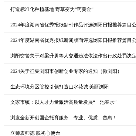
打造标准化种植基地 野草变为“药黄金”
2024年度湖南省优秀报纸副刊作品评选浏阳日报推荐篇目
2024年度湖南省优秀报纸新闻版面评选浏阳日报推荐篇目
浏阳交警关于对梁升勇等人交通违法依法作出行政处罚决
2024关于征集浏阳市创新创业专家的通知（微浏阳）
生态环境分区管控引领打造山水花城 美丽浏阳
文家市镇：以人才力量激活高质量发展“一池春水”
浏发全新开创国企托育服务，专业、优质、普惠！
立师表师德 践初心使命