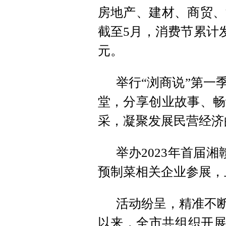
房地产、建材、商贸、
截至5月，消费节累计发
元。
举行“浏商说”第一
堂，分享创业故事、畅
采，凝聚发展民营经济
举办2023年首届
预制菜相关企业参展，
活动纷呈，精准不断
以来，全市共组织开展专