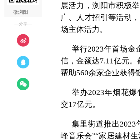
展活力，浏阳市积极举
微浏阳
广、人才招引等活动，
—分享—
场主体活力。
举行2023年首场
信，金额达7.11亿元
帮助560余家企业获得
举办2023年烟花
交17亿元。
集里街道推出202
峰音乐会”“家居建材生