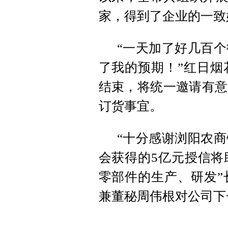
家，得到了企业的一致
“一天加了好几百
了我的预期！”红日烟
结束，将统一邀请有意
订货事宜。
“十分感谢浏阳农
会获得的5亿元授信将
零部件的生产、研发”
兼董秘周伟根对公司下