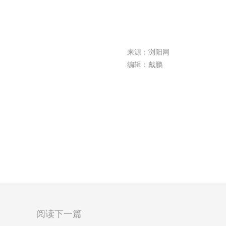
来源：浏阳网
编辑：戴鹏
阅读下一篇