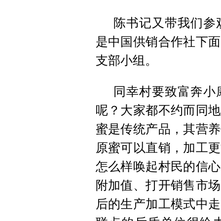
陈书记又带我们参
是中国供销合作社下面
支部小组。
同幸村要致富奔小
呢？大家都不约而同地
蜜是传统产品，其营养
原蜜可以直销，加工更
怎么样唤起村民的信心
附加值、打开销售市场
后的生产加工模式中走