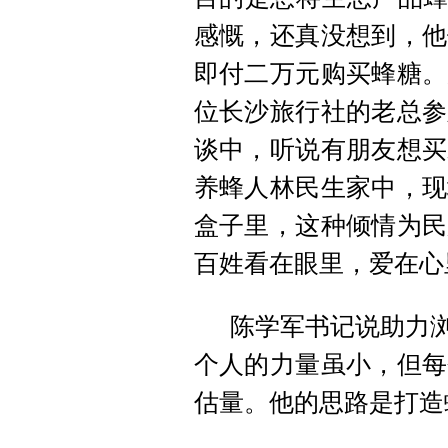
感慨，还真没想到，他
即付二万元购买蜂糖。
位长沙旅行社的老总参
谈中，听说有朋友想买
养蜂人林民生家中，现
盒子里，这种倾情为民
百姓看在眼里，爱在心
陈学军书记说助力浏
个人的力量虽小，但每
估量。他的思路是打造