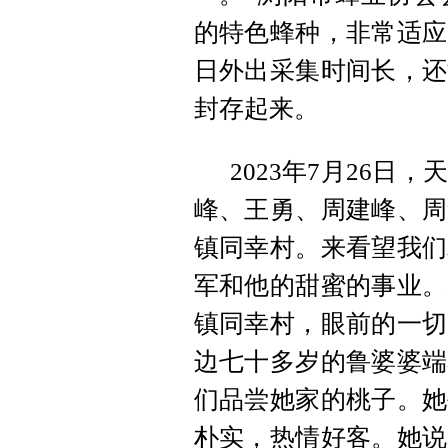
的特色蜂种，非常适应
日外出采集时间长，还
封存起来。
2023年7月26
峰、王勇、周建峰、周
镇同幸村。来看望我们
军和他的甜蜜的事业。
镇同幸村，眼前的一切
边七十多岁的鲁婆婆端
们品尝她家的桃子。她
朴实，热情好客。她说