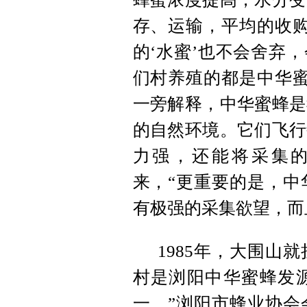
存、运输，平均的收购
的‘水蜜’也不会舍弃
们村养殖的都是中华蜜
一旁解释，中华蜜蜂是
的自然环境。它们飞行
力强，还能将采集
来，“更重要的是，中
有极强的采集欲望，而
1985年，大围山
村是浏阳中华蜜蜂发
一。”浏阳市蜂业协会