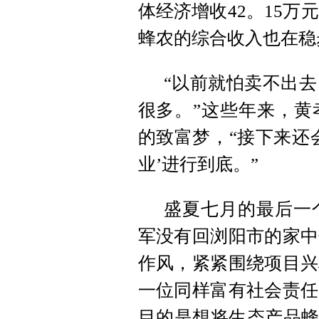
体经济增收42。15万
蜂农的综合收入也在稳
“以前就怕卖不出
很多。”这些年来，黄
的致富梦，“接下来还
业’进行到底。”
盛夏七月的最后一
军没有回浏阳市的家中
作风，紧紧围绕项目兴
一位同样富有社会责任
目的是想将生态产品蜂