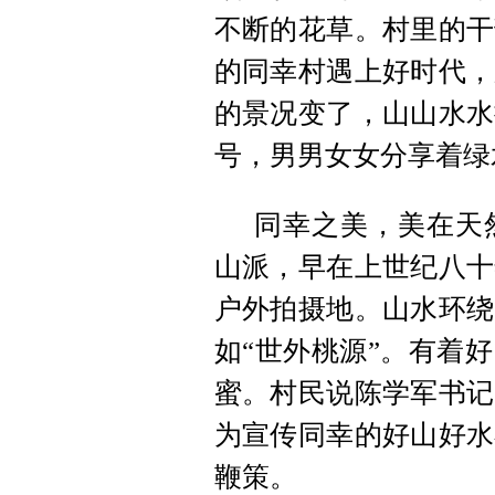
不断的花草。村里的干
的同幸村遇上好时代，
的景况变了，山山水水
号，男男女女分享着绿
同幸之美，美在天
山派，早在上世纪八十
户外拍摄地。山水环绕
如“世外桃源”。有着
蜜。村民说陈学军书记
为宣传同幸的好山好水
鞭策。