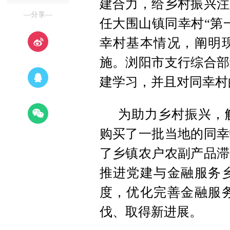
建合力，给乡村振兴注
—分享—
任大围山镇同幸村“第
幸村基本情况，阐明
施。浏阳市支行综合部
建学习，并且对同幸村
为助力乡村振兴，
购买了一批当地的同幸
了乡镇农户农副产品滞
推进党建与金融服务
度，优化完善金融服
伐、取得新进展。