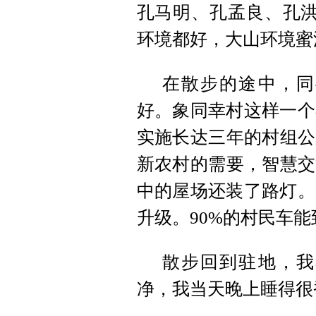
孔马明、孔孟良、孔洪
环境都好，大山环境蜜
在散步的途中，同
好。象同幸村这样一个
实施长达三年的村组公
新农村的需要，智慧交
中的屋场还装了路灯。
升级。90%的村民车
散步回到驻地，我
净，我当天晚上睡得很