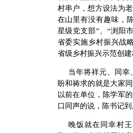
村串户，想方设法为老
在山里有没有趣味，陈
星级党支部”、“浏阳市
省委实施乡村振兴战略
省级乡村振兴示范创建
当年将祥元、同幸
盼和祷求的就是大家同
以前在单位，陈学军的
口同声的说，陈书记到
晚饭就在同幸村王