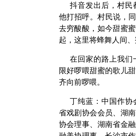
抖音发出后，村民
他打招呼。村民说，同
去穷酸酸，如今甜蜜蜜
起，这里将蜂舞人间、
在回家的路上我们
限好啰喂甜蜜的歌儿甜
齐向前啰喂。
丁纯蓝：中国作协
省戏剧协会会员、湖南
协会理事、湖南省金融
融美协理事、长沙市作