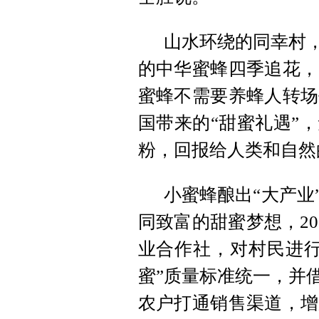
山水环绕的同幸村，
的中华蜜蜂四季追花，
蜜蜂不需要养蜂人转场
国带来的“甜蜜礼遇”
粉，回报给人类和自然
小蜜蜂酿出“大产业
同致富的甜蜜梦想，2
业合作社，对村民进行
蜜”质量标准统一，并
农户打通销售渠道，增