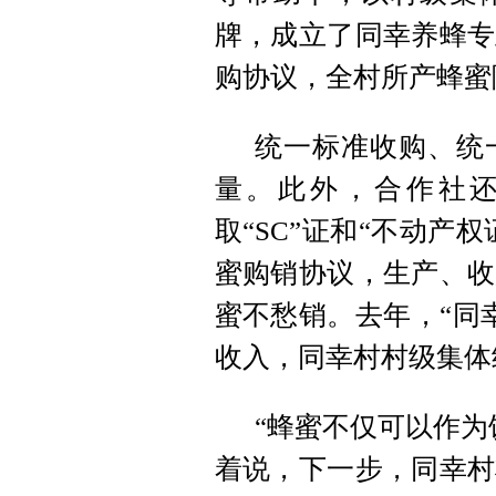
牌，成立了同幸养蜂专
购协议，全村所产蜂蜜
统一标准收购、统
量。此外，合作社
取“SC”证和“不动产
蜜购销协议，生产、收
蜜不愁销。去年，“同
收入，同幸村村级集体
“蜂蜜不仅可以作为
着说，下一步，同幸村