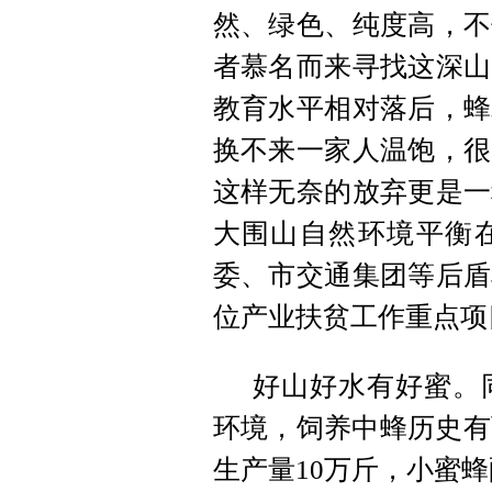
然、绿色、纯度高，不
者慕名而来寻找这深山
教育水平相对落后，蜂
换不来一家人温饱，很
这样无奈的放弃更是一
大围山自然环境平衡
委、市交通集团等后盾
位产业扶贫工作重点项
好山好水有好蜜。
环境，饲养中蜂历史有
生产量10万斤，小蜜蜂