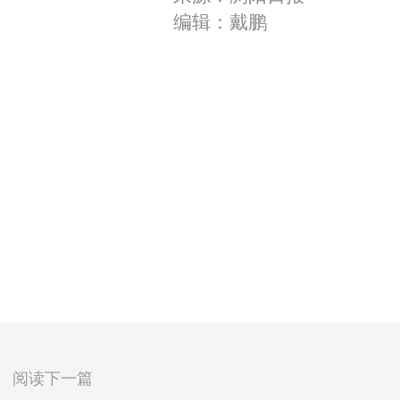
编辑：戴鹏
阅读下一篇