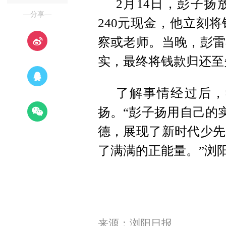
2月14日，彭子
—分享—
240元现金，他立刻
察或老师。当晚，彭雷
实，最终将钱款归还至
了解事情经过后，
扬。“彭子扬用自己的
德，展现了新时代少先
了满满的正能量。”浏
来源：浏阳日报