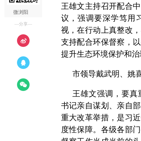
王雄文主持召开配合中
微浏阳
议，强调要深学笃用
—分享—
视，在行动上真整改，
支持配合环保督察，以
提升生态环境保护和治
市领导戴武明、姚
王雄文强调，要真
书记亲自谋划、亲自部
重大改革举措，是习近
度性保障。各级各部门