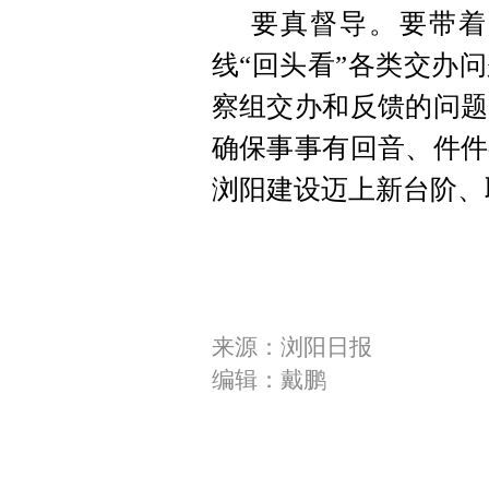
要真督导。要带着
线“回头看”各类交办
察组交办和反馈的问题
确保事事有回音、件件
浏阳建设迈上新台阶、
来源：浏阳日报
编辑：戴鹏