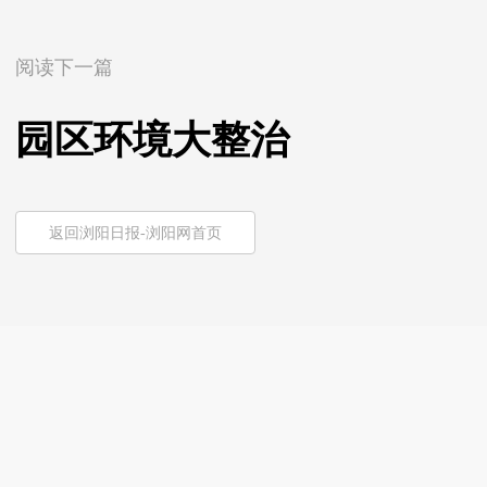
阅读下一篇
园区环境大整治
返回浏阳日报-浏阳网首页