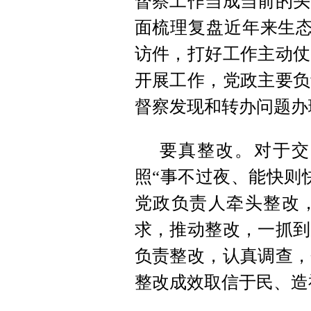
督察工作当成当前的头
面梳理复盘近年来生态
访件，打好工作主动仗
开展工作，党政主要负
督察发现和转办问题办
要真整改。对于交
照“事不过夜、能快则
党政负责人牵头整改，
求，推动整改，一抓到
负责整改，认真调查，
整改成效取信于民、造