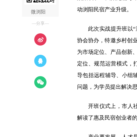
动浏阳民宿产业升级。
微浏阳
—分享—
此次实战提升班以
协会协办，特邀乡村创
为市场定位、产品创新
定位、规范运营模式，打
导包括远程辅导、小组
问题，为学员提出解决
开班仪式上，市人
解读了惠及民宿创业者