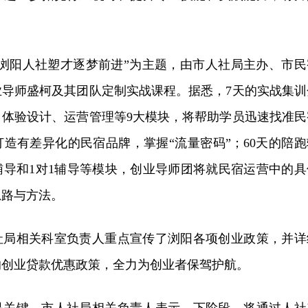
“浏阳人社塑才逐梦前进”为主题，由市人社局主办、市民
业导师盛柯及其团队定制实战课程。据悉，7天的实战集训
、体验设计、运营管理等9大模块，将帮助学员迅速找准民
造有差异化的民宿品牌，掌握“流量密码”；60天的陪跑
辅导和1对1辅导等模块，创业导师团将就民宿运营中的具
思路与方法。
社局相关科室负责人重点宣传了浏阳各项创业政策，并详
的创业贷款优惠政策，全力为创业者保驾护航。