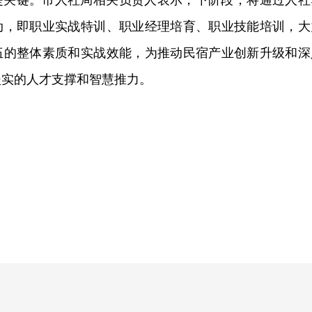
是关键。市人社局相关负责人表示，下阶段，将通过人社
动，即职业实战特训、职业经理培育、职业技能培训，大
伍的整体素质和实战效能，为推动民宿产业创新升级和深
坚实的人才支撑和智慧推力。