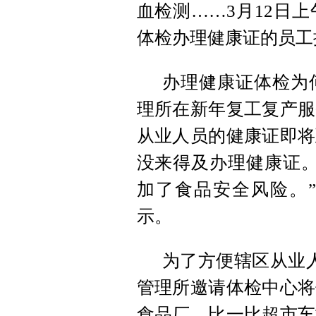
血检测……3月12日
体检办理健康证的员工
办理健康证体检为
理所在新年复工复产服
从业人员的健康证即将
没来得及办理健康证。
加了食品安全风险。
示。
为了方便辖区从业人
管理所邀请体检中心将
食品厂、比一比超市车