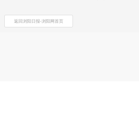
返回浏阳日报-浏阳网首页