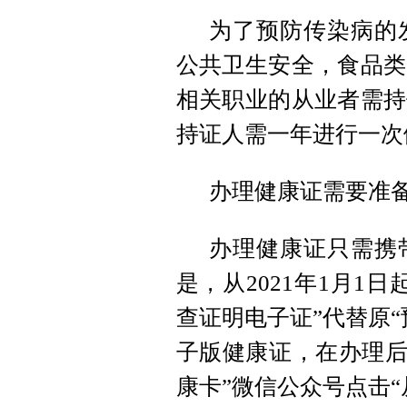
为了预防传染病的
公共卫生安全，食品类
相关职业的从业者需持
持证人需一年进行一次
办理健康证需要准
办理健康证只需携
是，从2021年1月1
查证明电子证”代替原
子版健康证，在办理后
康卡”微信公众号点击