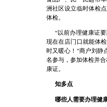
洲社区设立临时体检点
体检。
“以前办理健康证
现在在店门口就能体检
时又暖心！”商户刘静
名参与，参加体检并合
康证。
知多点
哪些人需要办理健