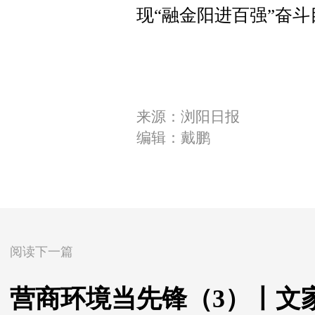
现“融金阳进百强”奋斗
来源：浏阳日报
编辑：戴鹏
阅读下一篇
营商环境当先锋（3）丨文