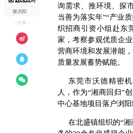
询需求、推环境、探市
微浏阳
当善为落实年”“产业质
—分享—
织招商引资小组赴东
家，考察参观优质企业
营商环境和发展潜能，
质量发展蓄势赋能。
东莞市沃德精密机
人，作为“湘商回归”
中心基地项目落户浏阳
在北盛镇组织的“湘