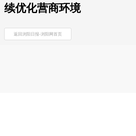
续优化营商环境
返回浏阳日报-浏阳网首页