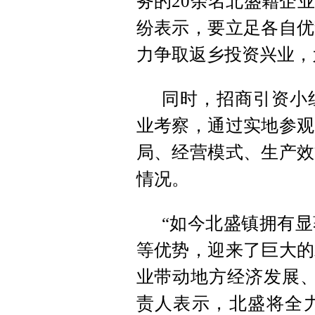
务的20余名北盛籍企
纷表示，要立足各自优
力争取返乡投资兴业，
同时，招商引资小
业考察，通过实地参观
局、经营模式、生产效
情况。
“如今北盛镇拥有
等优势，迎来了巨大的
业带动地方经济发展、
责人表示，北盛将全