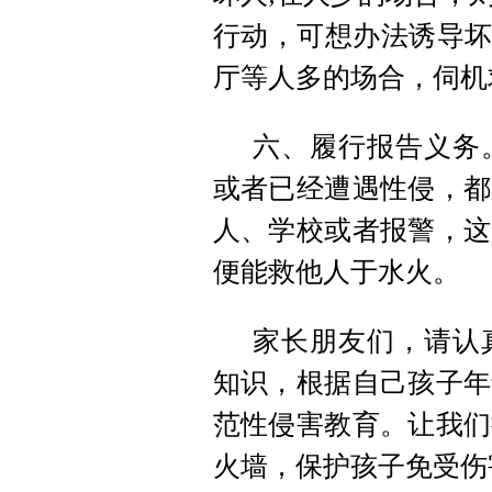
行动，可想办法诱导坏
厅等人多的场合，伺机
六、履行报告义务
或者已经遭遇性侵，都
人、学校或者报警，这
便能救他人于水火。
家长朋友们，请认
知识，根据自己孩子年
范性侵害教育。让我们
火墙，保护孩子免受伤