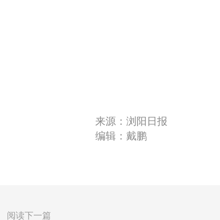
来源：浏阳日报
编辑：戴鹏
阅读下一篇