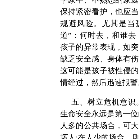
保持紧密看护，也应当
规避风险。尤其是当
道”：何时去，和谁去
孩子的异常表现，如突
缺乏安全感、身体有伤
这可能是孩子被性侵的
情经过，然后迅速报警
五、树立危机意识
生命安全永远是第一位
人多的公共场合，可大
坏人;在人少的场合，