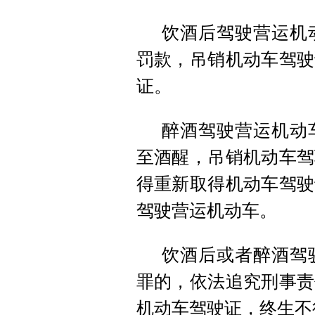
饮酒后驾驶营运机
罚款，吊销机动车驾驶
证。
醉酒驾驶营运机动
至酒醒，吊销机动车驾
得重新取得机动车驾驶
驾驶营运机动车。
饮酒后或者醉酒驾
罪的，依法追究刑事责
机动车驾驶证，终生不