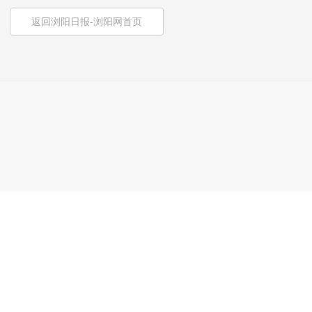
返回浏阳日报-浏阳网首页