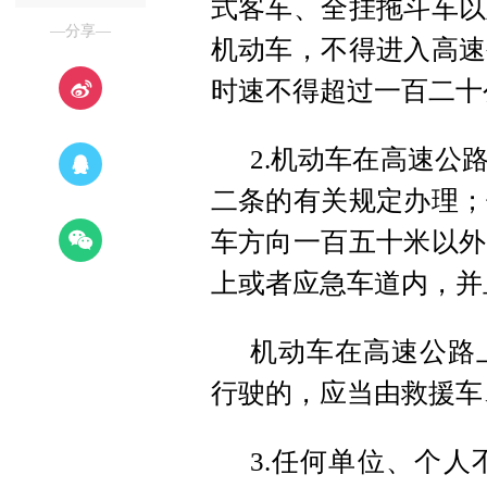
式客车、全挂拖斗车以
—分享—
机动车，不得进入高速
时速不得超过一百二十
2.机动车在高速公
二条的有关规定办理；
车方向一百五十米以外
上或者应急车道内，并
机动车在高速公路
行驶的，应当由救援车
3.任何单位、个