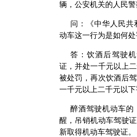
辆，公安机关的人民警
问：《中华人民共
动车这一行为是如何处
答：饮酒后驾驶机
证，并处一千元以上二
被处罚，再次饮酒后驾
一千元以上二千元以下
醉酒驾驶机动车的
醒，吊销机动车驾驶证
新取得机动车驾驶证。