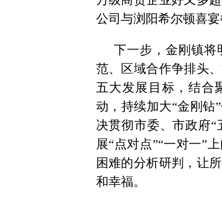
公司与浏阳希尔顿喜宴
下一步，金刚镇将
范、区域合作争排头、
五大发展目标，结合聚
动，持续加大“金刚钻
决贯彻市委、市政府“
展“点对点”“一对一
困难的分析研判，让所
和幸福。