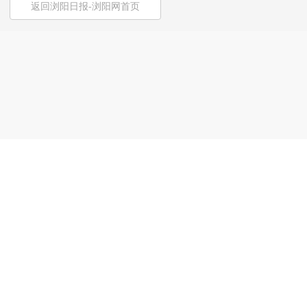
返回浏阳日报-浏阳网首页