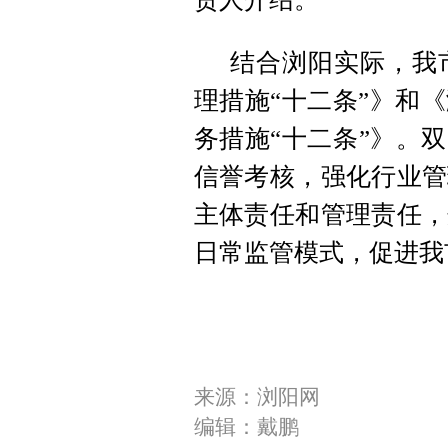
结合浏阳实际，我
理措施“十二条”》和
务措施“十二条”》。
信誉考核，强化行业管
主体责任和管理责任，
日常监管模式，促进我
来源：浏阳网
编辑：戴鹏