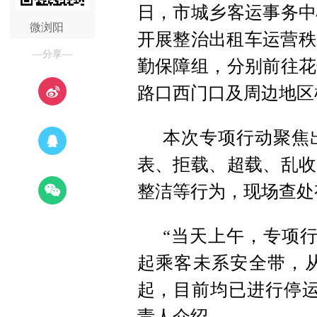
日，市城乡客运事务中
微浏阳
开展整治出租车运营秩
—分享—
勤保障组，分别前往花
路口西门口及周边地区
本次专项行动聚焦
表、拒载、超载、乱收
整洁等行为，现场查处
“当天上午，专项行
起乘客未系安全带，从
起，目前均已进行停运
责人介绍。