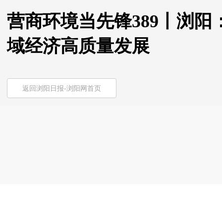
营商环境当先锋389丨浏
域经济高质量发展
返回浏阳日报-浏阳网首页