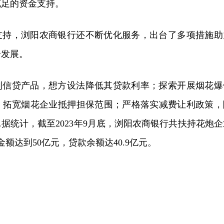
充足的资金支持。
支持，浏阳农商银行还不断优化服务，出台了多项措施助
全发展。
制信贷产品，想方设法降低其贷款利率；探索开展烟花爆
，拓宽烟花企业抵押担保范围；严格落实减费让利政策，
据统计，截至2023年9月底，浏阳农商银行共扶持花炮企
金额达到50亿元，贷款余额达40.9亿元。