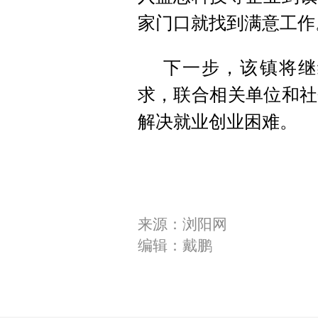
家门口就找到满意工作
下一步，该镇将继
求，联合相关单位和社
解决就业创业困难。
来源：浏阳网
编辑：戴鹏