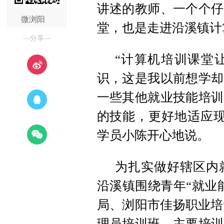
讲述的教师、一个个仔
微浏阳
堂，也是走进沿溪镇计
—分享—
“计算机培训课堂
识，这是我以前想学却
一些其他就业技能培训
的技能，更好地适应现
学员小陈开心地说。
为扎实做好辖区内
沿溪镇围绕青年“就业
局、浏阳市佳扬职业培
理员培训班。主要培训