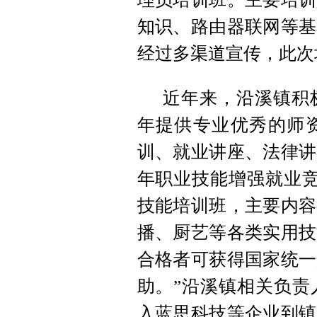
知识、路由器联网等基
经过多渠道宣传，此次
近年来，沿溪镇积
年提供专业优秀的师
训、就业讲座、法律讲
年职业技能增强就业竞
技能培训班，主要内容
播、厨艺等各类实用技
合格者可获得国家统一
助。”沿溪镇相关负责
入蓝思科技等企业到镇