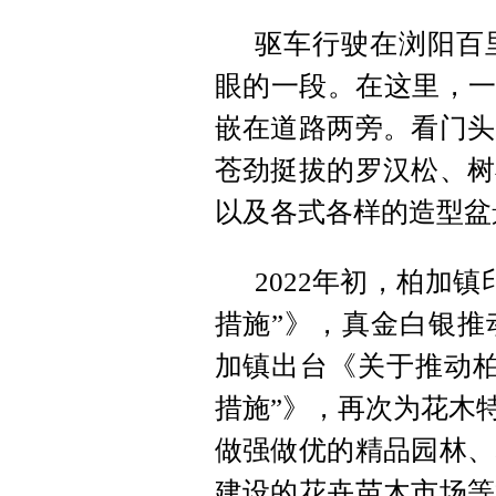
驱车行驶在浏阳百
眼的一段。在这里，一
嵌在道路两旁。看门头
苍劲挺拔的罗汉松、树
以及各式各样的造型盆
2022年初，柏加
措施”》，真金白银推
加镇出台《关于推动柏
措施”》，再次为花木
做强做优的精品园林、
建设的花卉苗木市场等