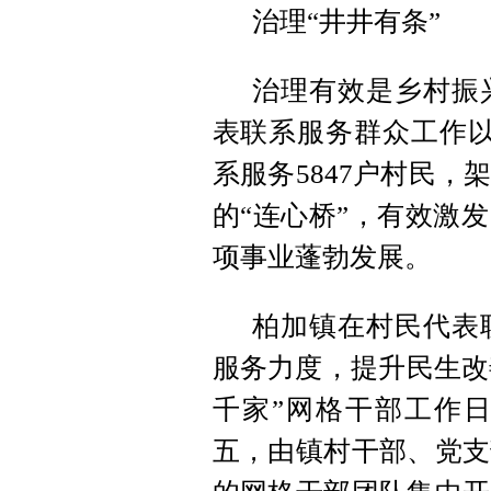
治理“井井有条”
治理有效是乡村振
表联系服务群众工作以
系服务5847户村民
的“连心桥”，有效激
项事业蓬勃发展。
柏加镇在村民代表
服务力度，提升民生改
千家”网格干部工作
五，由镇村干部、党支