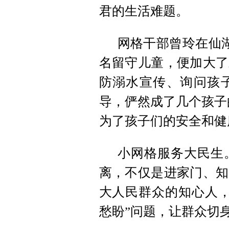
君的生活难题。
网格干部曾玲在仙
名留守儿童，便加大了
防溺水宣传、询问孩
导，俨然成了几个孩子
为了孩子们的安全和健
小网格服务大民生
离，不仅是进家门、知
大人民群众的知心人，
愁盼”问题，让群众切