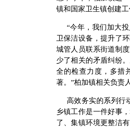
镇和国家卫生镇创建工
“今年，我们加大
卫保洁设备，提升了环
城管人员联系街道制度
少了相关的矛盾纠纷。
全的检查力度，多措
著。”柏加镇相关负责
高效务实的系列行
乡镇工作是一件好事，
了、集镇环境更整洁有