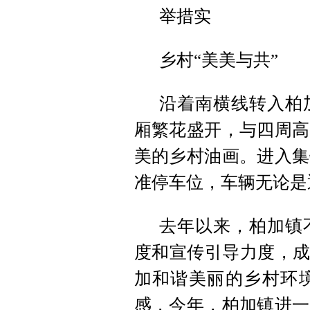
举措实
乡村“美美与共”
沿着南横线转入柏
厢繁花盛开，与四周高
美的乡村油画。进入集
准停车位，车辆无论是
去年以来，柏加镇
度和宣传引导力度，成
加和谐美丽的乡村环
感，今年，柏加镇进一