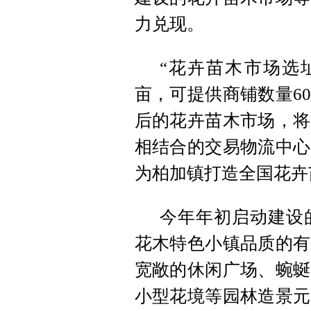
力兑现。
“花卉苗木市场选
亩，可提供商铺数量6
后的花卉苗木市场，将
相结合的交易物流中心
为柏加镇打造全国花卉
今年年初启动建设
花木特色小镇品质的有
宽敞的休闲广场、蜿蜒
小型花境等园林造景元