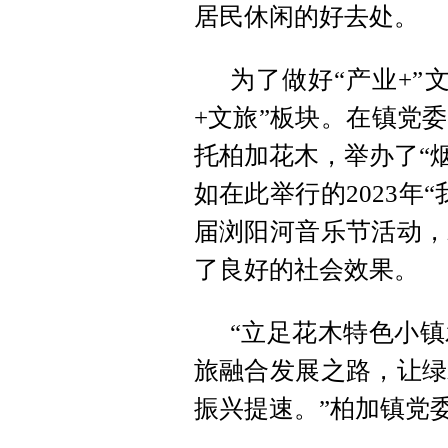
居民休闲的好去处。
为了做好“产业+”
+文旅”板块。在镇党
托柏加花木，举办了“烟
如在此举行的2023年
届浏阳河音乐节活动，
了良好的社会效果。
“立足花木特色小
旅融合发展之路，让绿
振兴提速。”柏加镇党