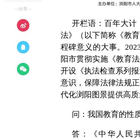
—分享—
开栏语：百年大计
法》（以下简称《教育
程碑意义的大事。20
阳市贯彻实施《教育法
开设《执法检查系列报
意识，保障法律法规正
代化浏阳图景提供高质
问：我国教育的性
答：《中华人民