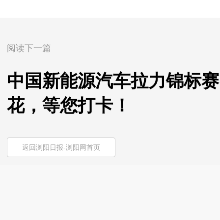
阅读下一篇
中国新能源汽车拉力锦标赛
花，等您打卡！
返回浏阳日报-浏阳网首页