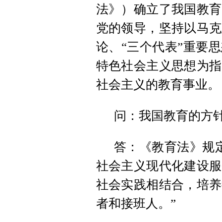
法》）确立了我国教育
党的领导，坚持以马克
论、“三个代表”重要
特色社会主义思想为指
社会主义的教育事业。
问：我国教育的方
答：《教育法》规
社会主义现代化建设服
社会实践相结合，培养
者和接班人。”