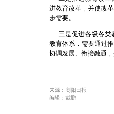
进教育改革，并使改革
步需要。
三是促进各级各类
教育体系，需要通过推
协调发展、衔接融通，
来源：浏阳日报
编辑：戴鹏