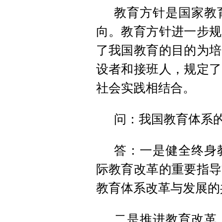
教育方针是国家教
向。教育方针进一步规
了我国教育的目的为培
设者和接班人，规定了
社会实践相结合。
问：我国教育体系
答：一是健全终身
际教育改革的重要指导
教育体系改革与发展的
二是推进教育改革