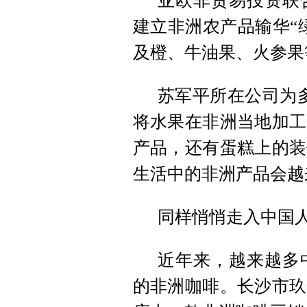
亚欧非贸易投资联
建立非洲农产品输华“
及橙、牛油果、火参果
苏军平所在公司为
将水果在非洲当地加工
产品，还有蛋糕上的装
生活中的非洲产品会越
同样悄悄走入中国
近年来，越来越多
的非洲咖啡。长沙市玖