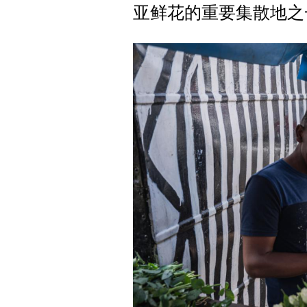
亚鲜花的重要集散地之