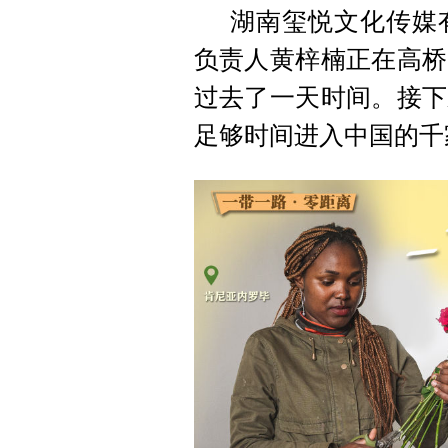
湖南玺悦文化传媒
负责人黄梓楠正在高桥
过去了一天时间。接下
足够时间进入中国的千