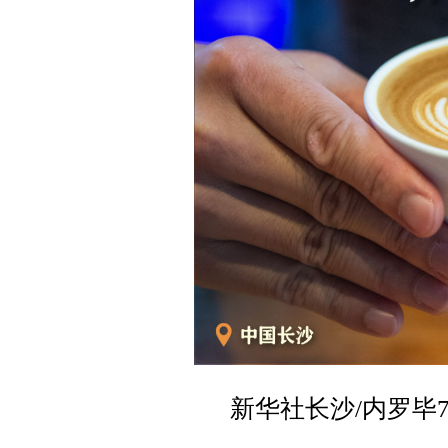
新华社长沙/内罗毕7