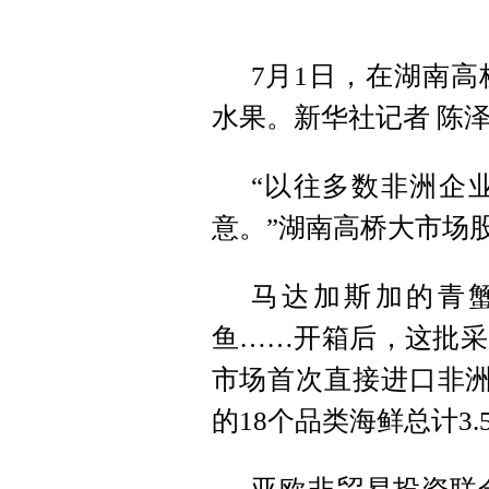
7月1日，在湖南
水果。新华社记者 陈泽
“以往多数非洲企
意。”湖南高桥大市场
马达加斯加的青
鱼……开箱后，这批采
市场首次直接进口非洲
的18个品类海鲜总计3.