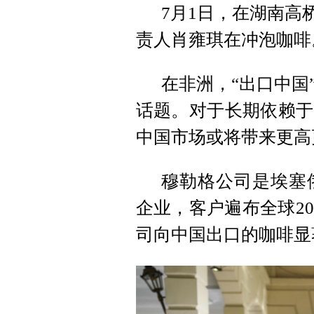
7月1日，在湖南高
责人肖雍琪在冲泡咖啡
在非洲，“出口中国
话题。对于长期依赖于
中国市场或将带来更高
穆勒格公司是埃塞
企业，客户遍布全球2
司向中国出口的咖啡显