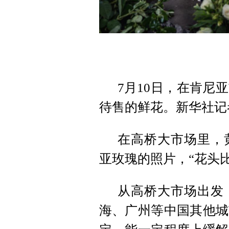
7月10日，在肯尼
待售的鲜花。新华社记者
在高桥大市场里，
亚玫瑰的照片，“花头
从高桥大市场出发
海、广州等中国其他城