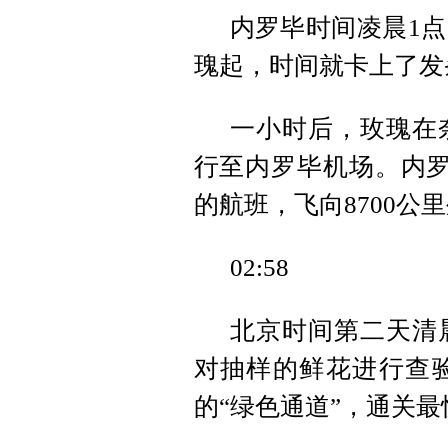
内罗毕时间凌晨1
瑰起，时间就卡上了发
一小时后，玫瑰在
行至内罗毕机场。内罗
的航班，飞向8700公
02:58
北京时间第二天清
对抽样的鲜花进行查
的“绿色通道”，通关