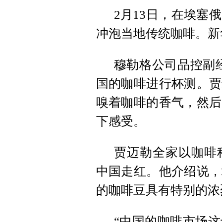
2月13日，在埃塞
冲泡当地传统咖啡。新
穆勒格公司品控副
国的咖啡进行杯测。贾
嗅着咖啡的香气，然后
下感受。
贾迈勒全家以咖啡
中国走红。他介绍说，
的咖啡豆具有特别的浓
“中国的咖啡市场