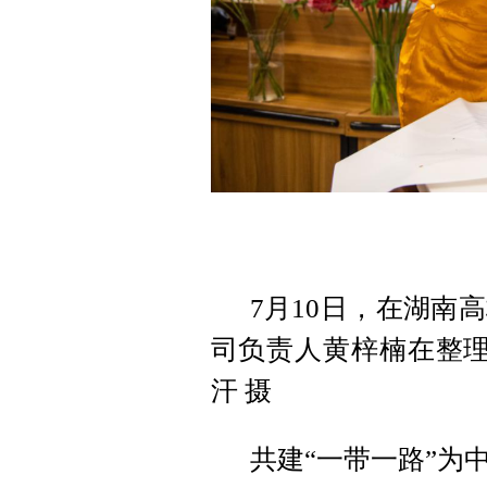
7月10日，在湖南
司负责人黄梓楠在整理
汗 摄
共建“一带一路”为