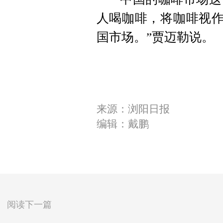
人喝咖啡，将咖啡视作
国市场。”贾迈勒说。
来源：浏阳日报
编辑：戴鹏
阅读下一篇