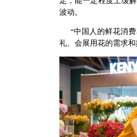
定，能一定程度上缓解
波动。
“中国人的鲜花消
礼、会展用花的需求和