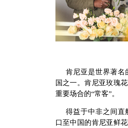
肯尼亚是世界著名
国之一。肯尼亚玫瑰花
重要场合的“常客”。
得益于中非之间直
口至中国的肯尼亚鲜花