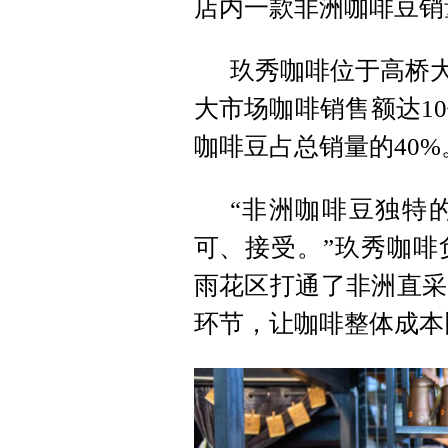
店内一款非洲咖啡豆销
玖秀咖啡位于高桥大
大市场咖啡销售额达10
咖啡豆占总销量的40%
“非洲咖啡豆独特
可、接受。”玖秀咖啡
雨花区打通了非洲直采
环节，让咖啡整体成本