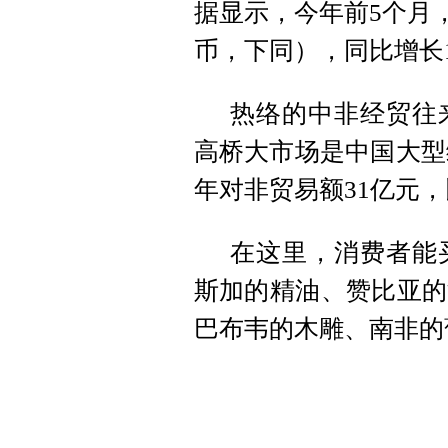
据显示，今年前5个月，
币，下同），同比增长1
热络的中非经贸往
高桥大市场是中国大型综
年对非贸易额31亿元，
在这里，消费者能
斯加的精油、赞比亚的
巴布韦的木雕、南非的