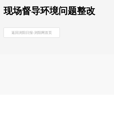
现场督导环境问题整改
返回浏阳日报-浏阳网首页