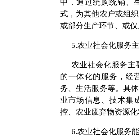
中，通过统购统销、
式，为其他农户或组织
或部分生产环节、或仅
5.农业社会化服务
农业社会化服务主
的一体化的服务，经
务、生活服务等。具体
业市场信息、技术集
控、农业废弃物资源化
6.农业社会化服务