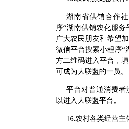
湖南省供销合作社
序“湖南供销农化服务平
广大农民朋友和希望加
微信平台搜索小程序“
方二维码进入平台，填
可成为大联盟的一员。
平台对普通消费者
以进入大联盟平台。
16.农村各类经营