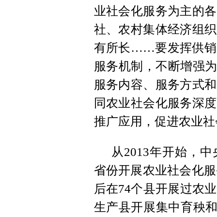
业社会化服务为主的各
社、农村集体经济组织
有所长……要发挥供销
服务机制，不断增强为
服务内容、服务方式和
同农业社会化服务深度
推广应用，促进农业社
从2013年开始，
省份开展农业社会化服务
后在74个县开展过农
生产县开展集中育秧和