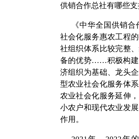
供销合作总社有哪些支
《中华全国供销合
社会化服务惠农工程的
社组织体系比较完整、
备的优势……积极构建
济组织为基础、龙头企
型农业社会化服务体系
农业社会化服务延伸，
小农户和现代农业发展
作用。
2021年、202