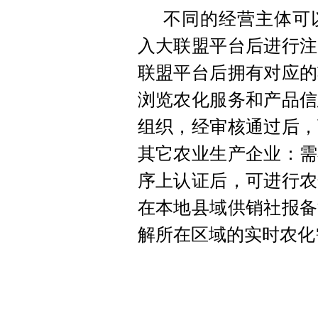
不同的经营主体可
入大联盟平台后进行注
联盟平台后拥有对应的
浏览农化服务和产品信
组织，经审核通过后，
其它农业生产企业：需
序上认证后，可进行农
在本地县域供销社报备
解所在区域的实时农化