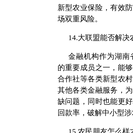
新型农业保险，有效防
场双重风险。
14.大联盟能否解
金融机构作为湖南
的重要成员之一，能够
合作社等各类新型农村
其他各类金融服务，为
缺问题，同时也能更好
回款率，破解中小型涉
15.农民朋友怎么