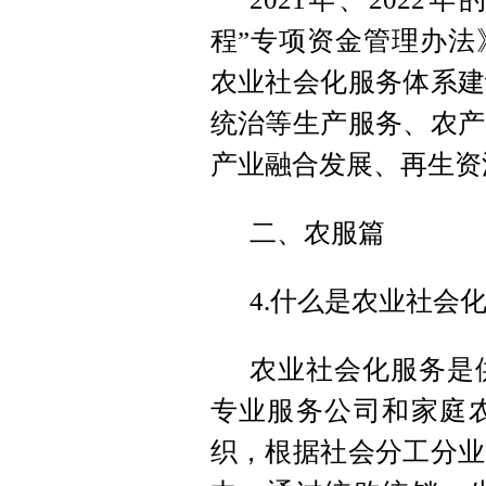
程”专项资金管理办法
农业社会化服务体系建
统治等生产服务、农产
产业融合发展、再生资
二、农服篇
4.什么是农业社会
农业社会化服务是
专业服务公司和家庭
织，根据社会分工分业