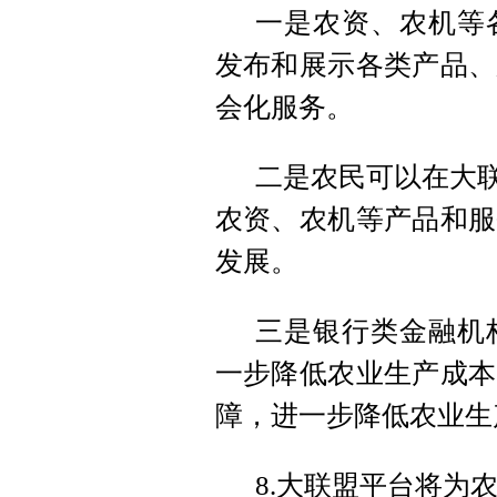
一是农资、农机等
发布和展示各类产品、
会化服务。
二是农民可以在大联
农资、农机等产品和服
发展。
三是银行类金融机
一步降低农业生产成本
障，进一步降低农业生
8.大联盟平台将为