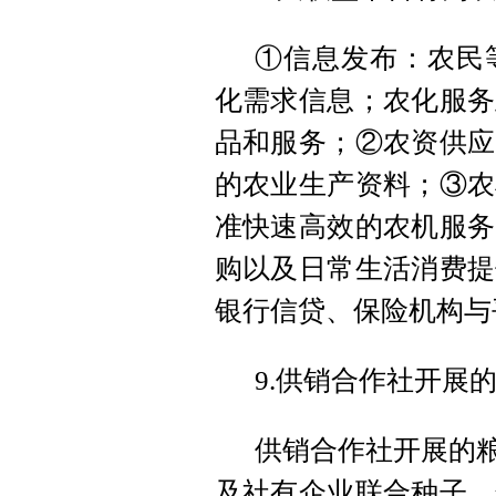
①信息发布：农民
化需求信息；农化服务
品和服务；②农资供应
的农业生产资料；③农
准快速高效的农机服务
购以及日常生活消费提
银行信贷、保险机构与
9.供销合作社开展
供销合作社开展的粮
及社有企业联合种子、