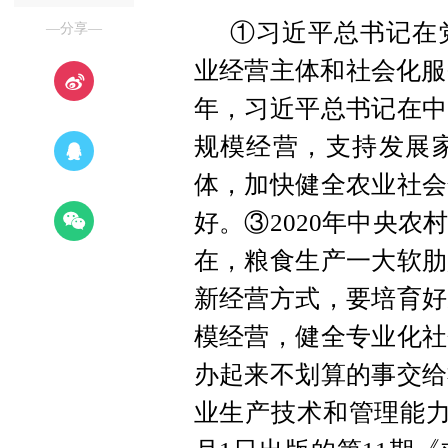
①习近平总书记在
—分享—
业经营主体和社会化服
年，习近平总书记在中
规模经营，支持发展
体，加快健全农业社会
好。③2020年中央
在，粮食生产一大软肋
新经营方式，要培育好
模经营，健全专业化社
办起来不划算的事交给
业生产技术和管理能力