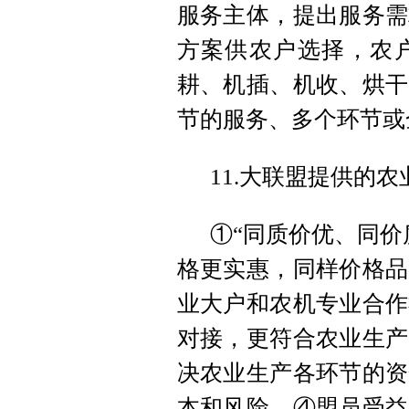
服务主体，提出服务需
方案供农户选择，农
耕、机插、机收、烘干
节的服务、多个环节或
11.大联盟提供的
①“同质价优、同价
格更实惠，同样价格品
业大户和农机专业合作
对接，更符合农业生产
决农业生产各环节的资
本和风险。④盟员受益