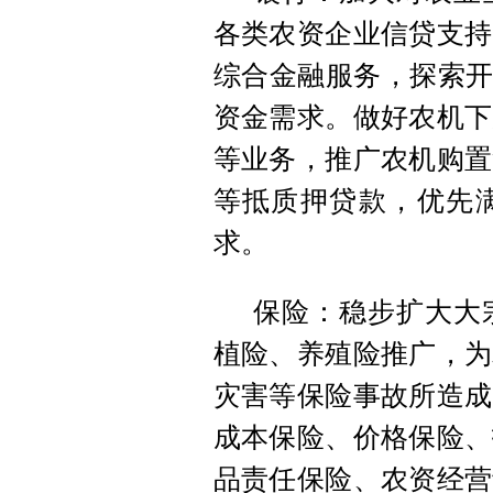
各类农资企业信贷支持
综合金融服务，探索开
资金需求。做好农机下
等业务，推广农机购置
等抵质押贷款，优先
求。
保险：稳步扩大大
植险、养殖险推广，为
灾害等保险事故所造成
成本保险、价格保险、
品责任保险、农资经营