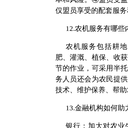
仅盟员享受的配套服务
12.农机服务有哪
农机服务包括耕地
肥、灌溉、植保、收获
节的作业，可采用半托
务人员还会为农民提供
技术、维护保养、帮助
13.金融机构如何
银行：加大对农业