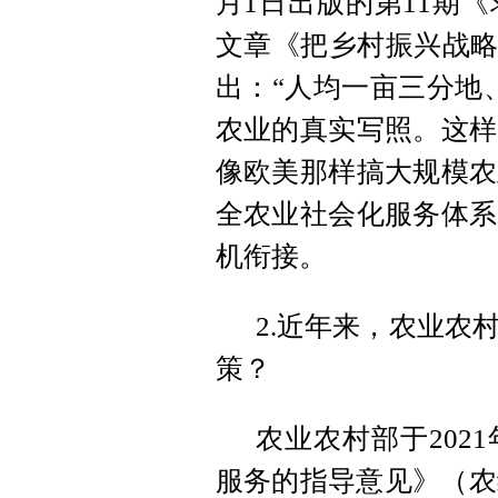
月1日出版的第11期
文章《把乡村振兴战略
出：“人均一亩三分地
农业的真实写照。这样
像欧美那样搞大规模农
全农业社会化服务体系
机衔接。
2.近年来，农业农
策？
农业农村部于202
服务的指导意见》（农经