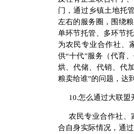
门，通过乡镇土地托管
左右的服务圈，围绕粮
单环节托管、多环节托
为农民专业合作社、
供“十代”服务（代育
烘、代储、代销、代加
粮卖给谁”的问题，达
10.怎么通过大联
农民专业合作社、
合自身实际情况，通过