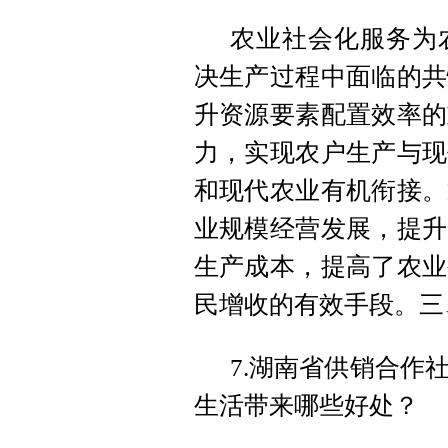
农业社会化服务为
决生产过程中面临的共
升资源要素配置效率的
力，实现农户生产与现
和现代农业有机衔接。
业规模经营发展，提升
生产成本，提高了农业
民增收的有效手段。三
7.湖南省供销合作
生活带来哪些好处？