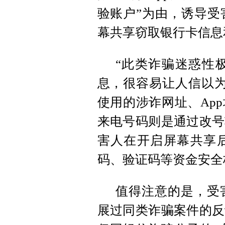
验账户”为由，诱导受
幕共享窃取银行卡信息
“此类诈骗迷惑性
息，很容易让人信以为
使用的涉诈网址、Ap
来电号码则是通过改号
害人在开启屏幕共享
码、验证码等资金安全
值得注意的是，受
展过同类诈骗案件的反