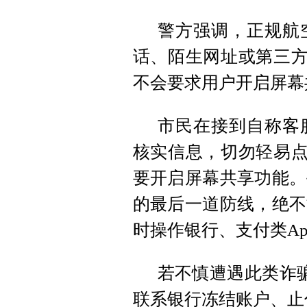
警方强调，正规航
话、陌生网址或第三方
不会要求用户开启屏幕
市民在接到自称客
核实信息，切勿轻易点
要开启屏幕共享功能。
的最后一道防线，绝不
时操作银行、支付类Ap
若不慎遭遇此类诈骗
联系银行冻结账户、止