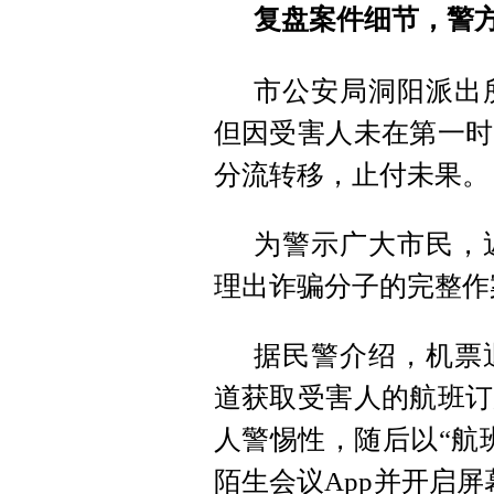
复盘案件细节，警
市公安局洞阳派出
但因受害人未在第一时
分流转移，止付未果。
为警示广大市民，
理出诈骗分子的完整作
据民警介绍，机票
道获取受害人的航班订
人警惕性，随后以“航
陌生会议App并开启