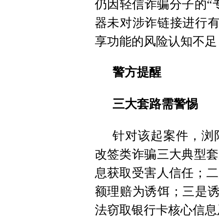
仍因轻信诈骗分子的“
器未对涉诈链接进行有
享功能的风险认知不足
警方提醒
三大套路需警惕
针对该起案件，浏
改签类诈骗三大典型套
息获取受害人信任；二
额理赔为诱饵；三是诱
法窃取银行卡核心信息