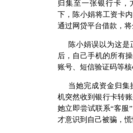
归集至一张银行卡，
下，陈小娟将工资卡内
通过网贷平台借款，将
陈小娟误以为这是
后，自己手机的所有操
账号、短信验证码等核
当她完成资金归集
机突然收到银行卡转账
她立即尝试联系“客服
才意识到自己被骗，慌忙