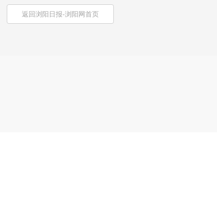
返回浏阳日报-浏阳网首页