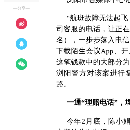
—分享—
“航班故障无法起飞
司客服的电话，让正在
名），一步步落入电信
下载陌生会议App、
这笔钱款中的大部分为
浏阳警方对该案进行
路。
一通“理赔电话”，
今年2月底，陈小