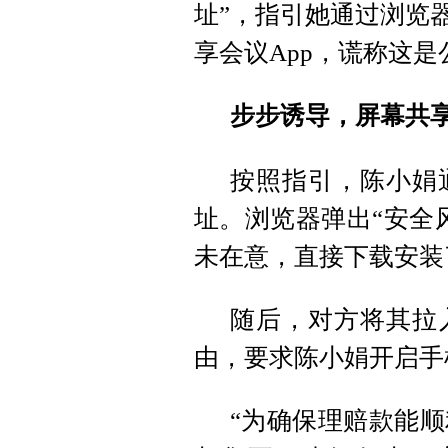
址”，指引她通过浏览
享会议App，谎称这
步步诱导，屏幕共
按照指引，陈小娟
址。浏览器弹出“安全
未在意，直接下载安装
随后，对方将其拉
由，要求陈小娟开启手
“为确保理赔款能