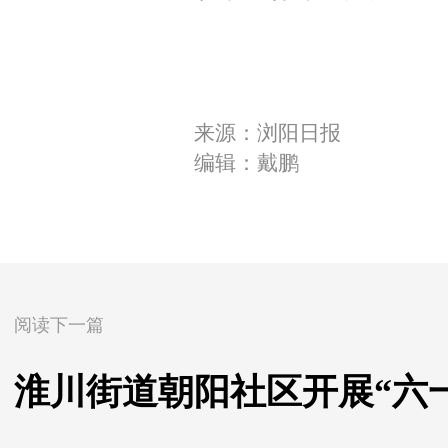
来源：浏阳日报
编辑：戴鹏
阅读下一篇
淮川街道朝阳社区开展“六