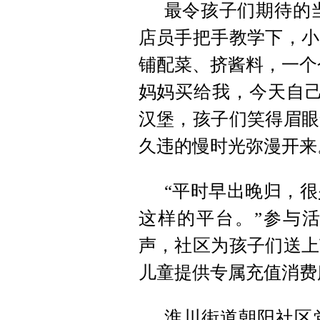
最令孩子们期待的当
店员手把手教学下，小
铺配菜、挤酱料，一个
妈妈买给我，今天自己
汉堡，孩子们笑得眉眼
久违的慢时光弥漫开来
“平时早出晚归，
这样的平台。”参与
声，社区为孩子们送上
儿童提供专属充值消费
淮川街道朝阳社区