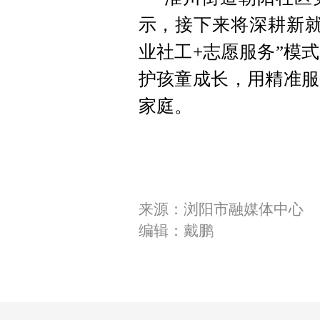
示，接下来将深耕新就
业社工+志愿服务”模
护孩童成长，用精准服
家庭。
来源：浏阳市融媒体中心
编辑：戴鹏