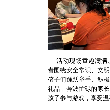
活动现场童趣满满
者围绕安全常识、文明
孩子们踊跃举手、积极
礼品，奔波忙碌的家长
孩子参与游戏，享受温