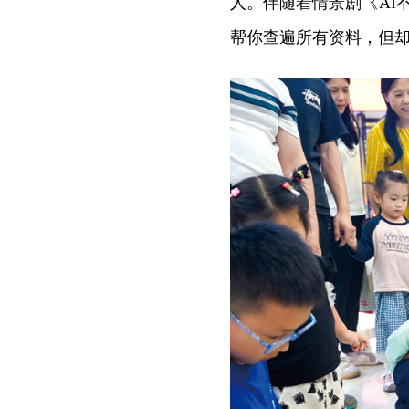
人。伴随着情景剧《AI
帮你查遍所有资料，但却