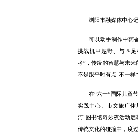
浏阳市融媒体中心
可以动手制作中药
挑战机甲越野、与四足
考”，传统的智慧与未
不是跟平时有点“不一样
在“六一”国际儿童
实践中心、市文旅广体局
河”图书馆奇妙夜活动启幕
传统文化的碰撞中，度