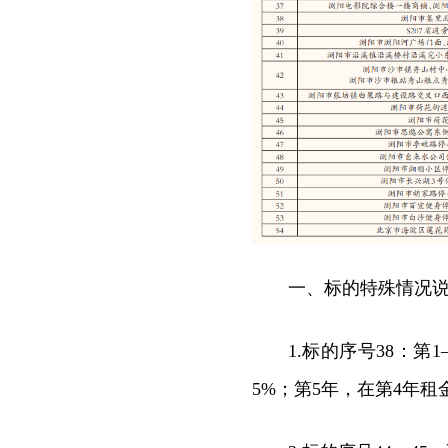
一、标的特殊情况
1.标的序号38：
5%；第5年，在第4年租