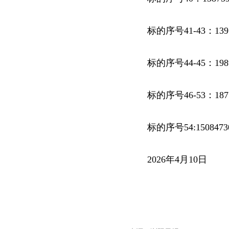
标的序号41-43：139
标的序号44-45：198
标的序号46-53：187
标的序号54:150847
2026年4月10日