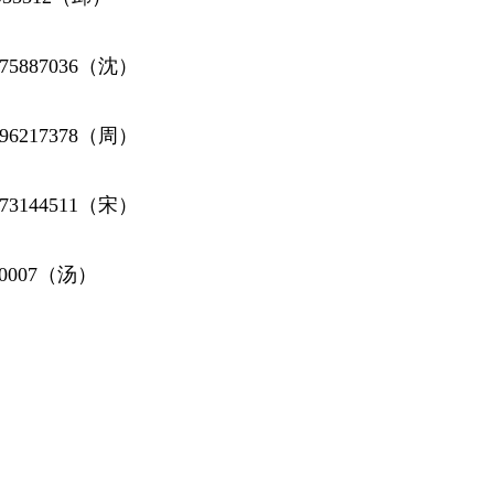
75887036（沈）
96217378（周）
73144511（宋）
30007（汤）