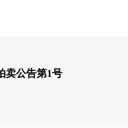
拍卖公告第1号