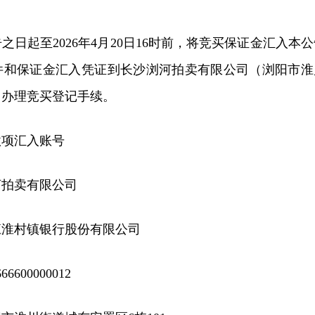
日起至2026年4月20日16时前，将竞买保证金汇入本公
件和保证金汇入凭证到长沙浏河拍卖有限公司（浏阳市淮
1）办理竞买登记手续。
款项汇入账号
河拍卖有限公司
江淮村镇银行股份有限公司
66600000012