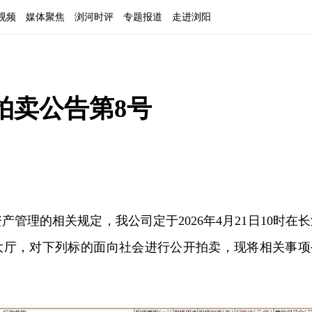
视频
媒体聚焦
浏河时评
专题报道
走进浏阳
拍卖公告第8号
管理的相关规定，我公司定于2026年4月21日10时在长
大厅，对下列标的面向社会进行公开拍卖，现将相关事项