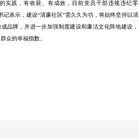
的实践，有收获、有成效，目前党员干部违规违纪零
书记表示，建设“清廉社区”需久久为功，将始终坚持以清
”做成品牌，并进一步加强制度建设和廉洁文化阵地建设，
取群众的幸福指数。