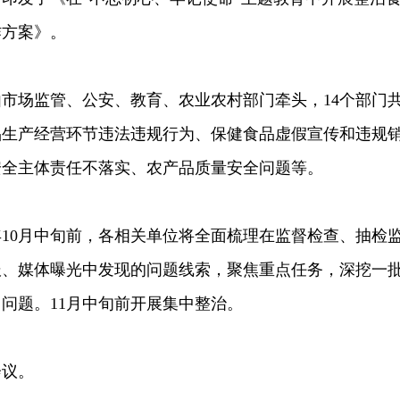
作方案》。
场监管、公安、教育、农业农村部门牵头，14个部门
品生产经营环节违法违规行为、保健食品虚假宣传和违规
安全主体责任不落实、农产品质量安全问题等。
0月中旬前，各相关单位将全面梳理在监督检查、抽检
报、媒体曝光中发现的问题线索，聚焦重点任务，深挖一
问题。11月中旬前开展集中整治。
议。