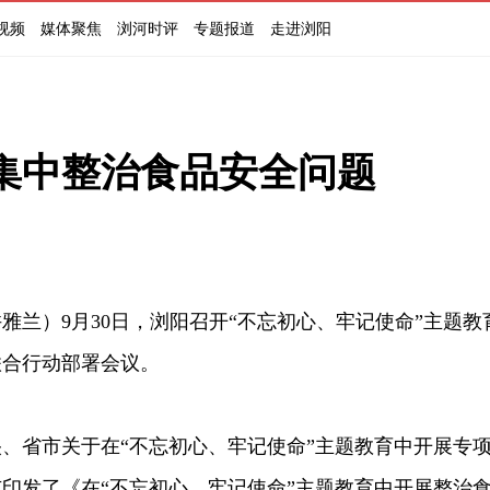
视频
媒体聚焦
浏河时评
专题报道
走进浏阳
集中整治食品安全问题
）9月30日，浏阳召开“不忘初心、牢记使命”主题教
联合行动部署会议。
省市关于在“不忘初心、牢记使命”主题教育中开展专
印发了《在“不忘初心、牢记使命”主题教育中开展整治