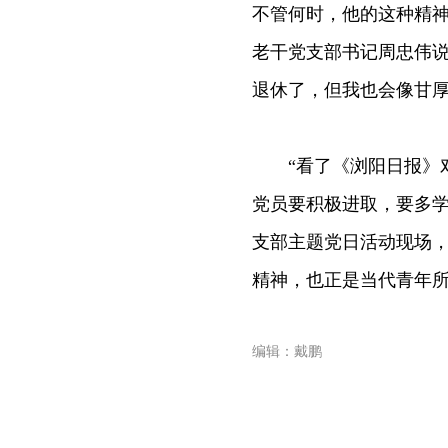
不管何时，他的这种精神
老干党支部书记周忠伟说
退休了，但我也会像甘厚
“看了《浏阳日报》对
党员要积极进取，要多学
支部主题党日活动现场，
精神，也正是当代青年所
编辑：戴鹏