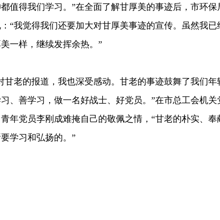
都值得我们学习。”在全面了解甘厚美的事迹后，市环保
：“我觉得我们还要加大对甘厚美事迹的宣传。虽然我已
美一样，继续发挥余热。”
甘老的报道，我也深受感动。甘老的事迹鼓舞了我们年
习、善学习，做一名好战士、好党员。”在市总工会机关
青年党员李刚成难掩自己的敬佩之情，“甘老的朴实、奉
要学习和弘扬的。”