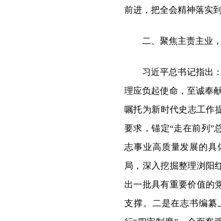
前进，把全会精神落实
二、聚焦主责主业
习近平总书记指出
理应负起使命，至诚奉
嘱托为新时代史志工作
要求，锚定“走在前列
志事业高质量发展的具
局，深入挖掘整理浏阳
出一批具有重要价值的
支撑。二是在志书编纂