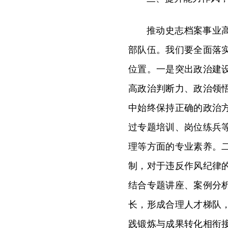
推动史志档案事业
部队伍。我们要全面落
位置。一是突出政治建
高政治判断力、政治领
中始终保持正确的政治
过专题培训、岗位练兵
理等方面的专业素养。
制，对于违反作风纪律
结合专题讲座、案例分
长，形成合理人才梯队
践锻炼与成果转化相衔