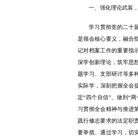
一、强化理论武装
学习贯彻党的二十
是领会核心要义，融合
记对档案工作的重要指
深学创新理论，筑牢思
题学习、支部研讨等多
实际学，深刻把握全会
定“四个自信”、做到“
习贯彻全会精神与推进
践行修志要求的法定职
要举措。通过学习，切