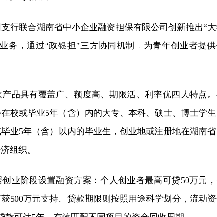
阳支行联合湖南省中小企业融资担保有限公司创新推出“大
款业务，通过“政银担”三方协同机制，为青年创业者提供
款产品具有覆盖广、额度高、期限活、利率优四大特点。
外在校或毕业5年（含）内的大专、本科、硕士、博士学生
或毕业5年（含）以内的毕业生，创业地或注册地在湖南省
经济组织。
据创业阶段设置融资方案：个人创业者最高可贷50万元，
获500万元支持。贷款期限则按照用途科学划分，流动资