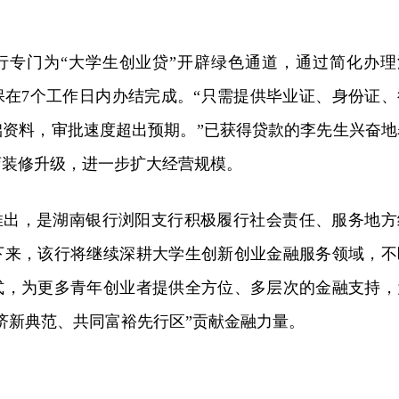
行专门为“大学生创业贷”开辟绿色通道，通过简化办理
保在7个工作日内办结完成。“只需提供毕业证、身份证、
础资料，审批速度超出预期。”已获得贷款的李先生兴奋地
店装修升级，进一步扩大经营规模。
的推出，是湖南银行浏阳支行积极履行社会责任、服务地方
下来，该行将继续深耕大学生创新创业金融服务领域，不
式，为更多青年创业者提供全方位、多层次的金融支持，
济新典范、共同富裕先行区”贡献金融力量。