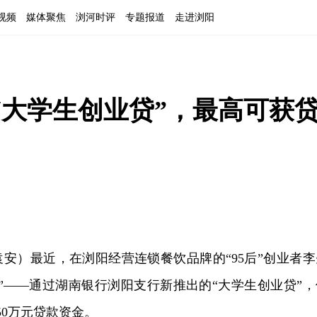
视频
媒体聚焦
浏河时评
专题报道
走进浏阳
“大学生创业贷”，最高可获
安）最近，在浏阳经营连锁餐饮品牌的“95后”创业者李
”——通过湖南银行浏阳支行新推出的“大学生创业贷”，
50万元贷款资金。