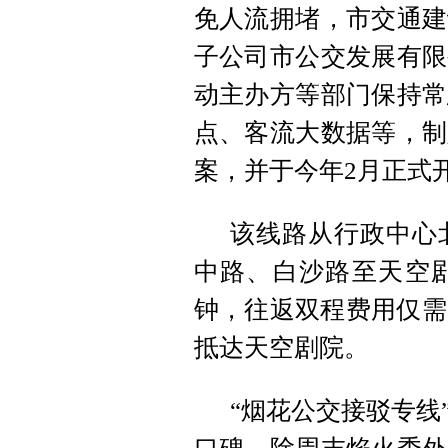
免人流拥堵，市交通建
子公司市公交发展有限
动主办方等部门保持常
点、客流大数据等，制
案，并于今年2月正式
该线路从行政中心
中路、白沙路至天空剧
钟，往返双程费用仅需
抵达天空剧院。
“烟花公交接驳专线