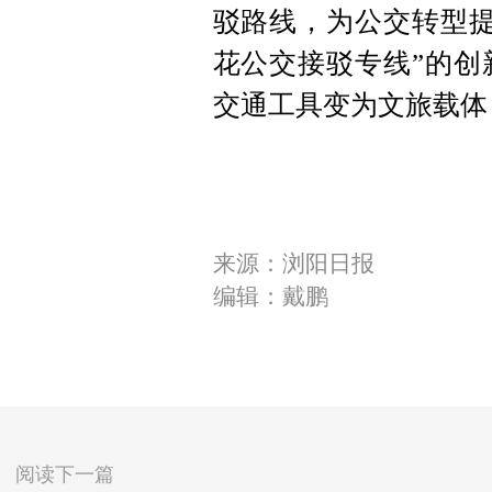
驳路线，为公交转型提
花公交接驳专线”的创
交通工具变为文旅载体
来源：浏阳日报
编辑：戴鹏
阅读下一篇