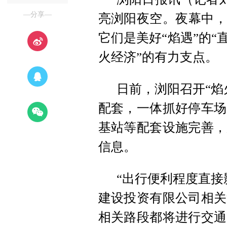
—分享—
亮浏阳夜空。夜幕中，
它们是美好“焰遇”的“
火经济”的有力支点。
日前，浏阳召开“焰
配套，一体抓好停车场
基站等配套设施完善，
信息。
“出行便利程度直接
建设投资有限公司相关
相关路段都将进行交通