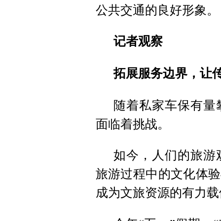
公共交通的良好形象。
记者观察
拓展服务边界，让
随着私家车保有量
面临着挑战。
如今，人们的旅游
旅游过程中的文化体验
成为文旅资源的有力载