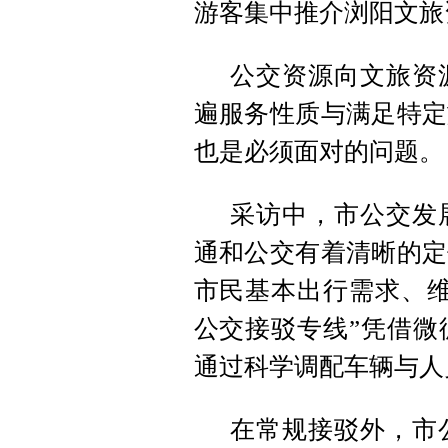
游客集中推介浏阳文旅
公交资源向文旅资
遍服务性质与满足特定
也是必须面对的问题。
采访中，市公交发
通和公交有着清晰的定
市民基本出行需求、维
公交接驳专线”凭借微
通过科学调配车辆与人
在常规接驳外，市