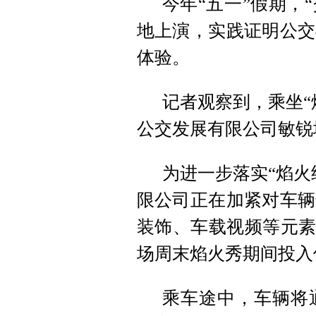
今年“五一”假期，
地上演，实践证明公交
体验。
记者观察到，乘坐“
公交发展有限公司敏锐
为进一步落实“焰火
限公司正在加紧对车辆
装饰、车载视频等元素
场周末焰火秀期间投入
乘车途中，车辆将