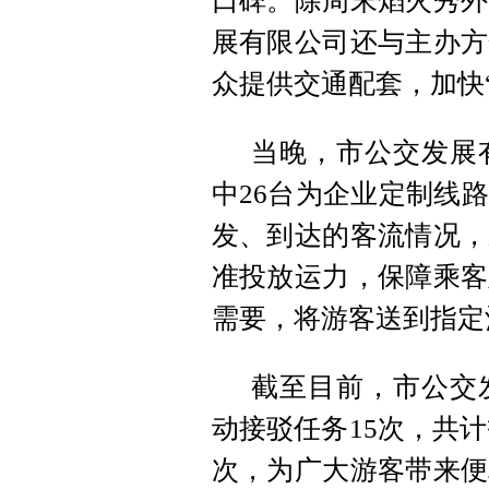
口碑。除周末焰火秀外
展有限公司还与主办方
众提供交通配套，加快
当晚，市公交发展
中26台为企业定制线
发、到达的客流情况，
准投放运力，保障乘客
需要，将游客送到指定
截至目前，市公交
动接驳任务15次，共计
次，为广大游客带来便