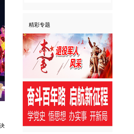
精彩专题
决