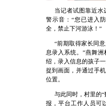
当记者试图靠近水
警示音：“您已进入
全，禁止下河游泳！”
“前期取得家长同
息录入系统。”燕舞洲
绍，录入信息的孩子一
捉到画面，并通过手机
位置。
与此同时，村里的“
报，平台工作人员可