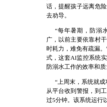
话，提醒孩子远离危险
去劝导。
“每年暑期，防溺
广，以前主要依靠村干
时耗力，难免有疏漏。
式，这套AI监控系统
防溺水工作的效率和质
“上周末，系统就成
从平台收到警报，到工
过5分钟。该系统运行