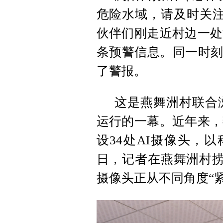
危险水域，请及时关注
伙伴们刚走近村边一处
条预警信息。同一时刻
了警报。
这是燕舞洲村联合
运行的一幕。近年来，
设34处AI摄像头，
日，记者在燕舞洲村捞
摄像头正从不同角度“紧