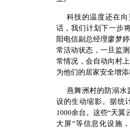
科技的温度还在向
话，我们计划下一步将
阳电信副总经理廖梦婷
常活动状态，一旦监测
常情况，会自动向村上
为他们的居家安全增添
燕舞洲村的防溺水
设的生动缩影。据统计
1000余台。这些“天
大屏”等信息化设施