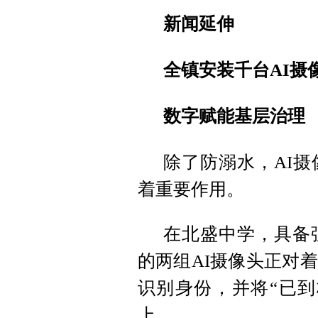
新闻延伸
全镇安装千台AI摄
数字赋能基层治理
除了防溺水，AI
着重要作用。
在北盛中学，具备
的两组AI摄像头正对
识别身份，并将“已到
上。