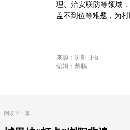
理、治安联防等领域，
盖不到位等难题，为村
来源：浏阳日报
编辑：戴鹏
阅读下一篇