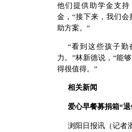
他们提供助学金支持
金，“接下来，我们会
助方案。”
“看到这些孩子勤
力。”林新德说，“能
得很值得。”
相关新闻
爱心早餐募捐箱“退
浏阳日报讯（记者潘