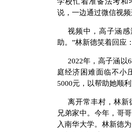
学校忙着准备法考和
说，一边通过微信视频
视频中，高子涵感
助。”林新德笑着回应
2022年，高子涵
庭经济困难面临不小
5000元，以帮助她顺
离开常丰村，林新
兄弟家中。今年，哥哥
入南华大学。林新德为