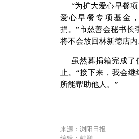
“为扩大爱心早餐
爱心早餐专项基金
捐。”市慈善会秘书长
将不会放回林新德店内
虽然募捐箱完成了
止。“接下来，我会继
所能帮助他人。”
来源：浏阳日报
编辑：戴鹏