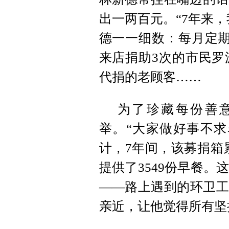
出一两百元。“7年来
德一一细数：每月定期
来店捐助3次的市民罗
代捐的老顾客……
为了珍藏每份善
举。“大家做好事不求
计，7年间，该募捐箱累
提供了3549份早餐
——路上遇到的环卫工
亲近，让他觉得所有坚