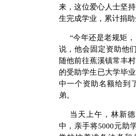
来，这位爱心人士坚持
生完成学业，累计捐助
“今年还是老规矩，
说，他会固定资助他们
随他前往蕉溪镇常丰村
的受助学生已大学毕业
中一个资助名额给到
弟。
当天上午，林新德
中，亲手将5000元