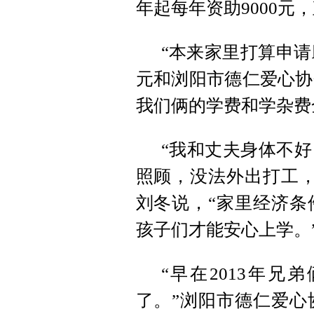
年起每年资助9000元
“本来家里打算申请
元和浏阳市德仁爱心协
我们俩的学费和学杂费
“我和丈夫身体不
照顾，没法外出打工，
刘冬说，“家里经济条
孩子们才能安心上学。
“早在2013年
了。”浏阳市德仁爱心