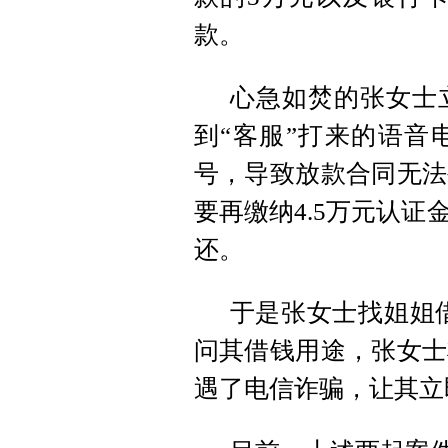
款。
心急如焚的张女士
到“客服”打来的语音
号，导致放款合同无法
要再缴纳4.5万元认
还。
于是张女士找姐姐借
问其借钱用途，张女士
遇了电信诈骗，让其立