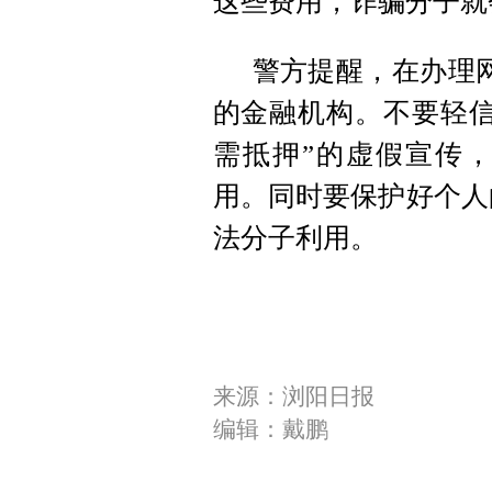
这些费用，诈骗分子就
警方提醒，在办理网
的金融机构。不要轻信
需抵押”的虚假宣传
用。同时要保护好个人
法分子利用。
来源：浏阳日报
编辑：戴鹏