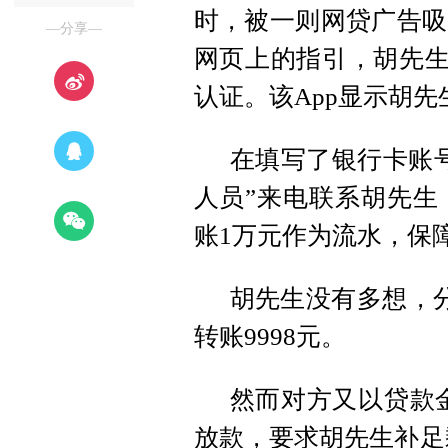
时，被一则网贷广告吸
—分享—
网页上的指引，胡先生
认证。该App显示胡
在填写了银行卡账
人员”来电联系胡先生
账1万元作为流水，保
胡先生没有多想，
转账9998元。
然而对方又以贷款金
放款，要求胡先生补足