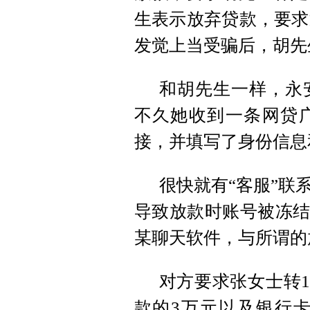
生表示放弃贷款，要求
发觉上当受骗后，胡先
和胡先生一样，永
不久她收到一条网贷
接，并填写了身份信息
很快就有“客服”联
导致放款时账号被冻结
某聊天软件，与所谓的
对方要求张女士转1
款的3万元以及银行