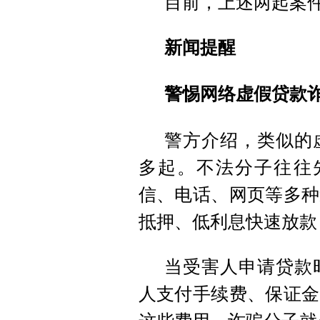
目前，上述两起案
新闻提醒
警惕网络虚假贷款
警方介绍，类似的
多起。不法分子往往
信、电话、网页等多种
抵押、低利息快速放款
当受害人申请贷款
人支付手续费、保证金