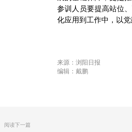
参训人员要提高站位、
化应用到工作中，以党
来源：浏阳日报
编辑：戴鹏
阅读下一篇