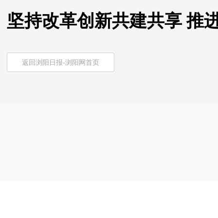
坚持改革创新共建共享 推
返回浏阳日报-浏阳网首页