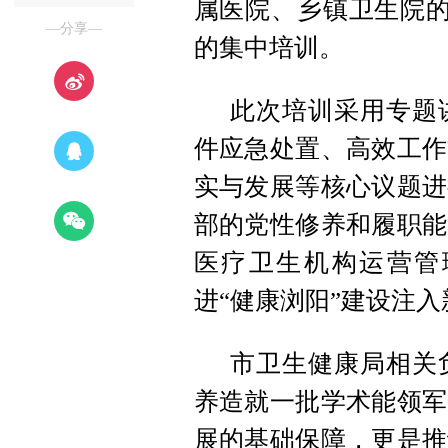
属医院、乡镇卫生院的
—分享—
的集中培训。
此次培训采用专题
件应急处置、高效工作
实与发展等核心议题进
部的党性修养和履职能
医疗卫生机构运营管
进“健康浏阳”建设注入
市卫生健康局相关
养造就一批学术能领军
展的基础保障，更是推